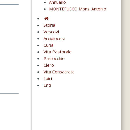
Annuario
MONTEFUSCO Mons. Antonio
Storia
Vescovi
Arcidiocesi
Curia
Vita Pastorale
Parrocchie
Clero
Vita Consacrata
Laici
Enti