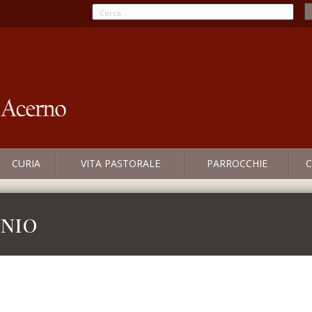
CURIA
VITA PASTORALE
PARROCCHIE
C
nio