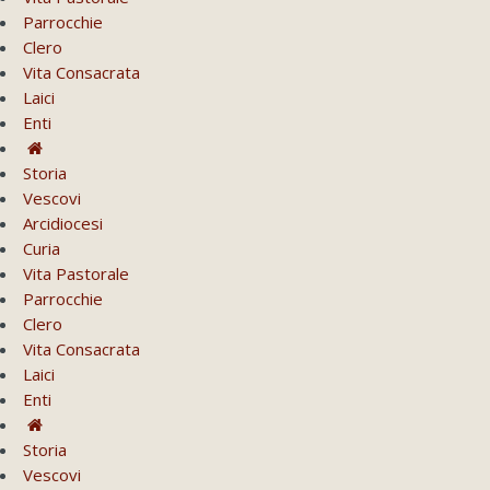
Parrocchie
Clero
Vita Consacrata
Laici
Enti
Storia
Vescovi
Arcidiocesi
Curia
Vita Pastorale
Parrocchie
Clero
Vita Consacrata
Laici
Enti
Storia
Vescovi