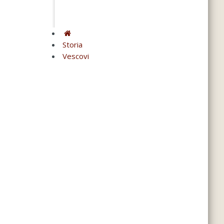
Storia
Vescovi