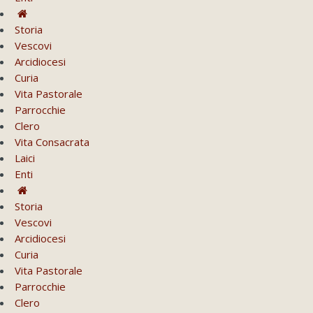
Storia
Vescovi
Arcidiocesi
Curia
Vita Pastorale
Parrocchie
Clero
Vita Consacrata
Laici
Enti
Storia
Vescovi
Arcidiocesi
Curia
Vita Pastorale
Parrocchie
Clero