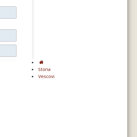
Storia
Vescovi