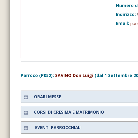
Numero d
Indirizzo:
P
Email:
par
Parroco (P052):
SAVINO Don Luigi
(dal 1 Settembre 20
ORARI MESSE
CORSI DI CRESIMA E MATRIMONIO
EVENTI PARROCCHIALI