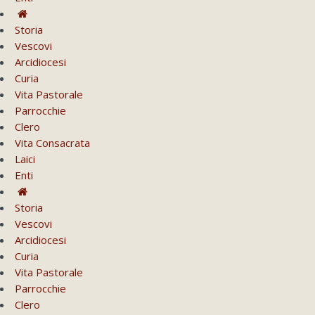
Storia
Vescovi
Arcidiocesi
Curia
Vita Pastorale
Parrocchie
Clero
Vita Consacrata
Laici
Enti
Storia
Vescovi
Arcidiocesi
Curia
Vita Pastorale
Parrocchie
Clero