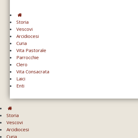
Storia
Vescovi
Arcidiocesi
Curia
Vita Pastorale
Parrocchie
Clero
Vita Consacrata
Laici
Enti
Storia
Vescovi
Arcidiocesi
Curia