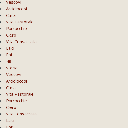
Vescovi
Arcidiocesi
Curia
Vita Pastorale
Parrocchie
Clero
Vita Consacrata
Laici
Enti
Storia
Vescovi
Arcidiocesi
Curia
Vita Pastorale
Parrocchie
Clero
Vita Consacrata
Laici
Enti