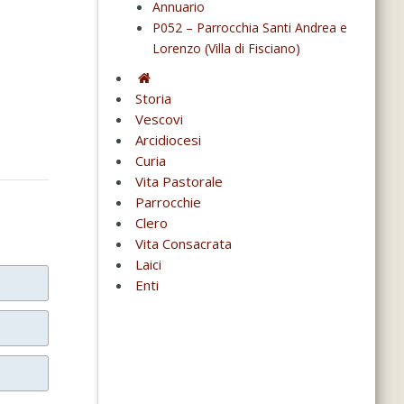
Annuario
P052 – Parrocchia Santi Andrea e
Lorenzo (Villa di Fisciano)
Storia
Vescovi
Arcidiocesi
Curia
Vita Pastorale
Parrocchie
Clero
Vita Consacrata
Laici
Enti