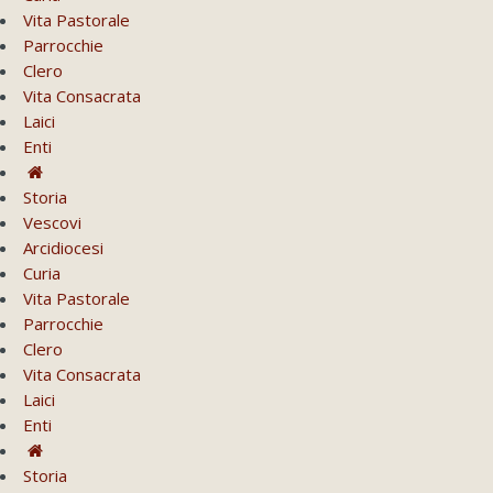
Vita Pastorale
Parrocchie
Clero
Vita Consacrata
Laici
Enti
Storia
Vescovi
Arcidiocesi
Curia
Vita Pastorale
Parrocchie
Clero
Vita Consacrata
Laici
Enti
Storia