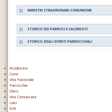
MINISTRI STRAORDINARI COMUNIONE
STORICO DEI PARROCI E SACERDOTI
STORICO DEGLI EVENTI PARROCCHIALI
Arcidiocesi
Curia
Vita Pastorale
Parrocchie
Clero
Vita Consacrata
Laici
Enti