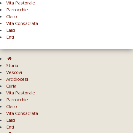
Vita Pastorale
Parrocchie
Clero
Vita Consacrata
Laici
Enti
Storia
Vescovi
Arcidiocesi
Curia
Vita Pastorale
Parrocchie
Clero
Vita Consacrata
Laici
Enti