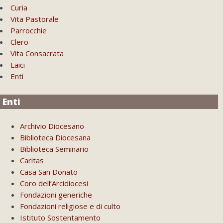
Curia
Vita Pastorale
Parrocchie
Clero
Vita Consacrata
Laici
Enti
Enti
Archivio Diocesano
Biblioteca Diocesana
Biblioteca Seminario
Caritas
Casa San Donato
Coro dell’Arcidiocesi
Fondazioni generiche
Fondazioni religiose e di culto
Istituto Sostentamento