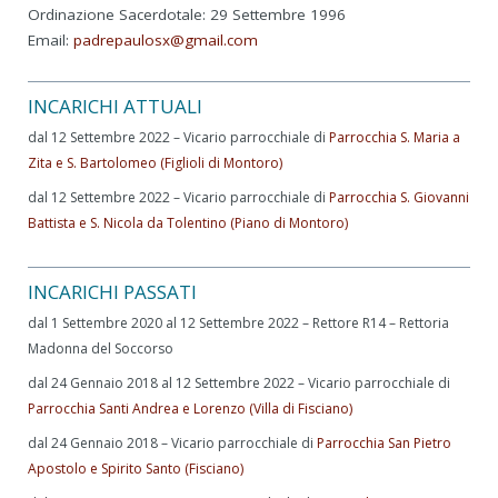
Ordinazione Sacerdotale: 29 Settembre 1996
Email:
padrepaulosx@gmail.com
INCARICHI ATTUALI
dal 12 Settembre 2022 – Vicario parrocchiale di
Parrocchia S. Maria a
Zita e S. Bartolomeo (Figlioli di Montoro)
dal 12 Settembre 2022 – Vicario parrocchiale di
Parrocchia S. Giovanni
Battista e S. Nicola da Tolentino (Piano di Montoro)
INCARICHI PASSATI
dal 1 Settembre 2020 al 12 Settembre 2022 – Rettore R14 – Rettoria
Madonna del Soccorso
dal 24 Gennaio 2018 al 12 Settembre 2022 – Vicario parrocchiale di
Parrocchia Santi Andrea e Lorenzo (Villa di Fisciano)
dal 24 Gennaio 2018 – Vicario parrocchiale di
Parrocchia San Pietro
Apostolo e Spirito Santo (Fisciano)