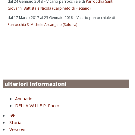
dal 24 Gennaio 2018 – Vicario parrocchiale di
Parrocchia Santi
Giovanni Battista e Nicola (Carpineto di Fisciano)
dal 17 Marzo 2017 al 23 Gennaio 2018 – Vicario parrocchiale di
Parrocchia S. Michele Arcangelo (Solofra)
ulteriori informazioni
Annuario
DELLA VALLE P. Paolo
Storia
Vescovi