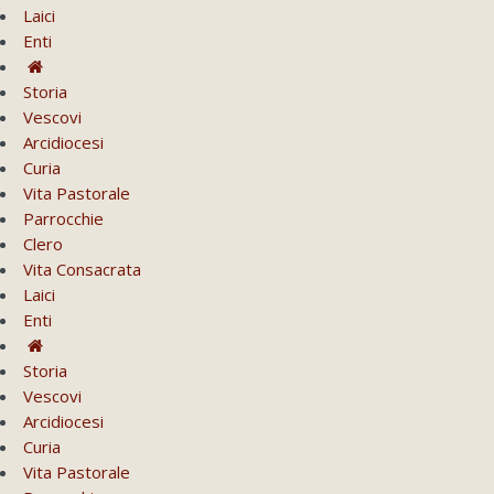
Laici
Enti
Storia
Vescovi
Arcidiocesi
Curia
Vita Pastorale
Parrocchie
Clero
Vita Consacrata
Laici
Enti
Storia
Vescovi
Arcidiocesi
Curia
Vita Pastorale