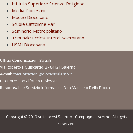
Istituto Superiore Scienze Religiose
Media Diocesani
Museo Diocesano
Scuole Cattoliche Par.
Seminario Metropolitano
Tribunale Eccles. Interd. Salernitano
USMI Diocesana
Ufficio Comunicazioni Sociali
Via Roberto il Guiscardo, 2 - 84121 Salerno
e-mail:
comunicazioni@diocesisalerno.it
Direttore: Don Alfonso D'Alessio
Responsabile Servizio Informatico: Don Massimo Della Rocca
Copyright © 2019 Arcidiocesi Salerno - Campagna - Acerno. All rights
reserved.