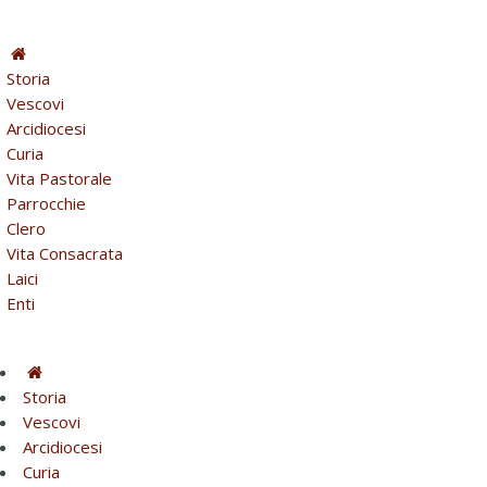
Storia
Vescovi
Arcidiocesi
Curia
Vita Pastorale
Parrocchie
Clero
Vita Consacrata
Laici
Enti
Storia
Vescovi
Arcidiocesi
Curia