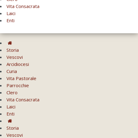
Vita Consacrata
Laici
Enti
Storia
Vescovi
Arcidiocesi
Curia
Vita Pastorale
Parrocchie
Clero
Vita Consacrata
Laici
Enti
Storia
Vescovi