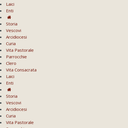
Laici
Enti
Storia
Vescovi
Arcidiocesi
Curia
Vita Pastorale
Parrocchie
Clero
Vita Consacrata
Laici
Enti
Storia
Vescovi
Arcidiocesi
Curia
Vita Pastorale