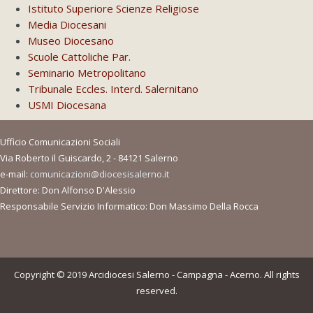
Istituto Superiore Scienze Religiose
Media Diocesani
Museo Diocesano
Scuole Cattoliche Par.
Seminario Metropolitano
Tribunale Eccles. Interd. Salernitano
USMI Diocesana
Ufficio Comunicazioni Sociali
Via Roberto il Guiscardo, 2 - 84121 Salerno
e-mail:
comunicazioni@diocesisalerno.it
Direttore: Don Alfonso D'Alessio
Responsabile Servizio Informatico: Don Massimo Della Rocca
Copyright © 2019 Arcidiocesi Salerno - Campagna - Acerno. All rights
reserved.