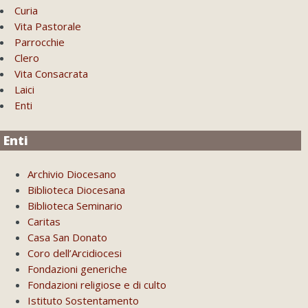
Curia
Vita Pastorale
Parrocchie
Clero
Vita Consacrata
Laici
Enti
Enti
Archivio Diocesano
Biblioteca Diocesana
Biblioteca Seminario
Caritas
Casa San Donato
Coro dell’Arcidiocesi
Fondazioni generiche
Fondazioni religiose e di culto
Istituto Sostentamento