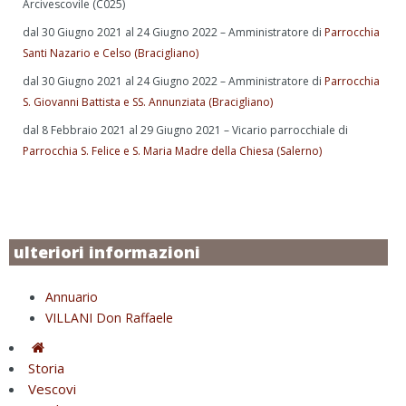
Arcivescovile (C025)
dal 30 Giugno 2021 al 24 Giugno 2022 – Amministratore di
Parrocchia
Santi Nazario e Celso (Bracigliano)
dal 30 Giugno 2021 al 24 Giugno 2022 – Amministratore di
Parrocchia
S. Giovanni Battista e SS. Annunziata (Bracigliano)
dal 8 Febbraio 2021 al 29 Giugno 2021 – Vicario parrocchiale di
Parrocchia S. Felice e S. Maria Madre della Chiesa (Salerno)
ulteriori informazioni
Annuario
VILLANI Don Raffaele
Storia
Vescovi