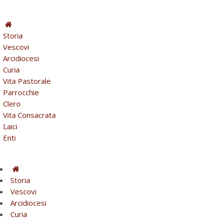
Storia
Vescovi
Arcidiocesi
Curia
Vita Pastorale
Parrocchie
Clero
Vita Consacrata
Laici
Enti
Storia
Vescovi
Arcidiocesi
Curia