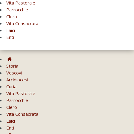
Vita Pastorale
Parrocchie
Clero
Vita Consacrata
Laici
Enti
Storia
Vescovi
Arcidiocesi
Curia
Vita Pastorale
Parrocchie
Clero
Vita Consacrata
Laici
Enti