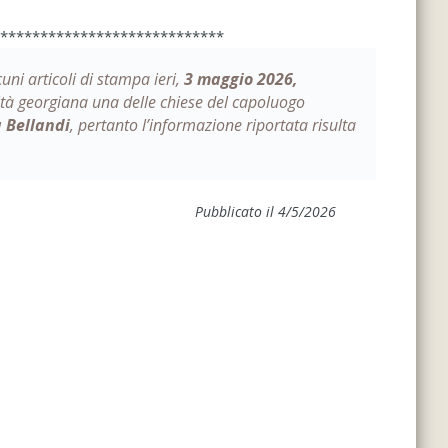
****************************
uni articoli di stampa ieri,
3 maggio 2026,
ità georgiana una delle chiese del capoluogo
 Bellandi
, pertanto l’informazione riportata risulta
Pubblicato il 4/5/2026