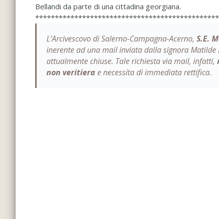
Bellandi da parte di una cittadina georgiana.
***********************************************
L’Arcivescovo di Salerno-Campagna-Acerno,
S.E. M
inerente ad una mail inviata dalla signora Matilde
attualmente chiuse
. Tale richiesta via mail, infatti,
non veritiera
e necessita di immediata rettifica.