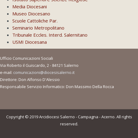
Media Diocesani
Museo Diocesano
Scuole Cattoliche Par.
Seminario Metropolitano
Tribunale Eccles. Interd. Salernitano
USMI Diocesana
Ufficio Comunicazioni Sociali
Via Roberto il Guiscardo, 2 - 84121 Salerno
e-mail:
comunicazioni@diocesisalerno.it
Direttore: Don Alfonso D'Alessio
Responsabile Servizio Informatico: Don Massimo Della Rocca
Copyright © 2019 Arcidiocesi Salerno - Campagna - Acerno. All rights
reserved.