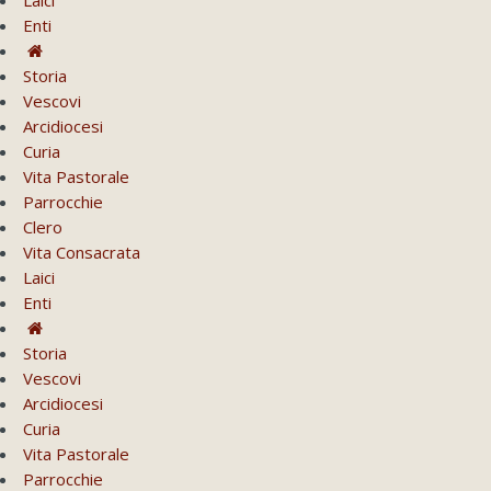
Enti
Storia
Vescovi
Arcidiocesi
Curia
Vita Pastorale
Parrocchie
Clero
Vita Consacrata
Laici
Enti
Storia
Vescovi
Arcidiocesi
Curia
Vita Pastorale
Parrocchie