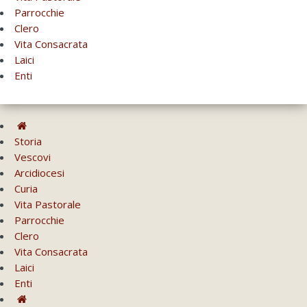
Parrocchie
Clero
Vita Consacrata
Laici
Enti
Storia
Vescovi
Arcidiocesi
Curia
Vita Pastorale
Parrocchie
Clero
Vita Consacrata
Laici
Enti