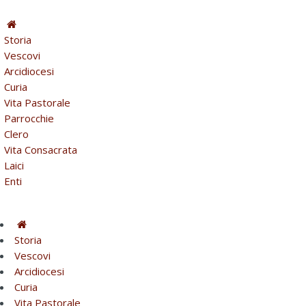
Storia
Vescovi
Arcidiocesi
Curia
Vita Pastorale
Parrocchie
Clero
Vita Consacrata
Laici
Enti
Storia
Vescovi
Arcidiocesi
Curia
Vita Pastorale