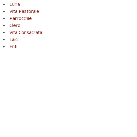
Curia
Vita Pastorale
Parrocchie
Clero
Vita Consacrata
Laici
Enti