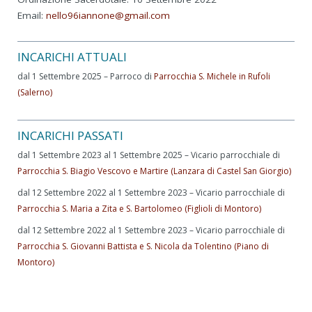
Email:
nello96iannone@gmail.com
INCARICHI ATTUALI
dal 1 Settembre 2025 – Parroco di
Parrocchia S. Michele in Rufoli
(Salerno)
INCARICHI PASSATI
dal 1 Settembre 2023 al 1 Settembre 2025 – Vicario parrocchiale di
Parrocchia S. Biagio Vescovo e Martire (Lanzara di Castel San Giorgio)
dal 12 Settembre 2022 al 1 Settembre 2023 – Vicario parrocchiale di
Parrocchia S. Maria a Zita e S. Bartolomeo (Figlioli di Montoro)
dal 12 Settembre 2022 al 1 Settembre 2023 – Vicario parrocchiale di
Parrocchia S. Giovanni Battista e S. Nicola da Tolentino (Piano di
Montoro)