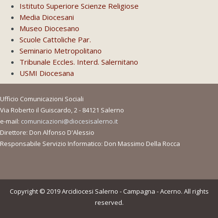
Istituto Superiore Scienze Religiose
Media Diocesani
Museo Diocesano
Scuole Cattoliche Par.
Seminario Metropolitano
Tribunale Eccles. Interd. Salernitano
USMI Diocesana
Ufficio Comunicazioni Sociali
Via Roberto il Guiscardo, 2 - 84121 Salerno
e-mail:
comunicazioni@diocesisalerno.it
Direttore: Don Alfonso D'Alessio
Responsabile Servizio Informatico: Don Massimo Della Rocca
Copyright © 2019 Arcidiocesi Salerno - Campagna - Acerno. All rights
reserved.