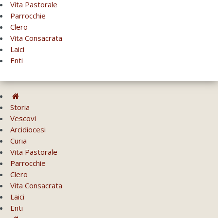
Vita Pastorale
Parrocchie
Clero
Vita Consacrata
Laici
Enti
Storia
Vescovi
Arcidiocesi
Curia
Vita Pastorale
Parrocchie
Clero
Vita Consacrata
Laici
Enti