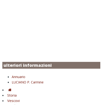
ulteriori informazioni
Annuario
LUCIANO P. Carmine
Storia
Vescovi