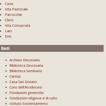
Curia
Vita Pastorale
Parrocchie
Clero
Vita Consacrata
Laici
Enti
Enti
Archivio Diocesano
Biblioteca Diocesana
Biblioteca Seminario
Caritas
Casa San Donato
Coro dell’Arcidiocesi
Fondazioni generiche
Fondazioni religiose e di culto
Istituto Sostentamento