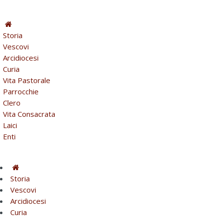
Storia
Vescovi
Arcidiocesi
Curia
Vita Pastorale
Parrocchie
Clero
Vita Consacrata
Laici
Enti
Storia
Vescovi
Arcidiocesi
Curia