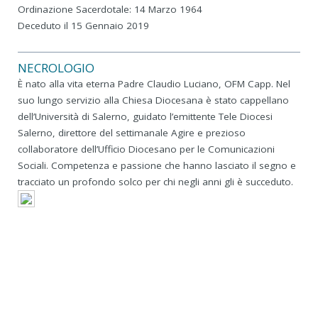
Ordinazione Sacerdotale: 14 Marzo 1964
Deceduto il 15 Gennaio 2019
NECROLOGIO
È nato alla vita eterna Padre Claudio Luciano, OFM Capp. Nel
suo lungo servizio alla Chiesa Diocesana è stato cappellano
dell’Università di Salerno, guidato l’emittente Tele Diocesi
Salerno, direttore del settimanale Agire e prezioso
collaboratore dell’Ufficio Diocesano per le Comunicazioni
Sociali. Competenza e passione che hanno lasciato il segno e
tracciato un profondo solco per chi negli anni gli è succeduto.