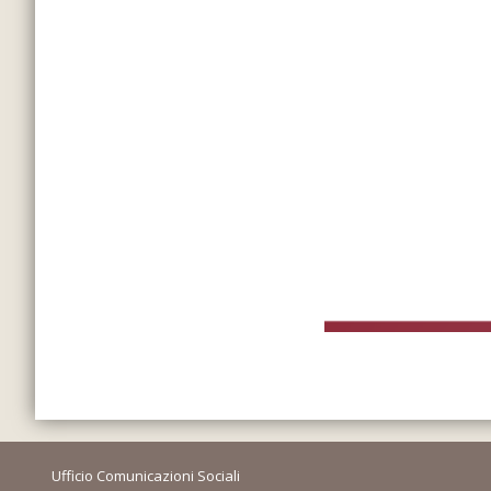
Ufficio Comunicazioni Sociali