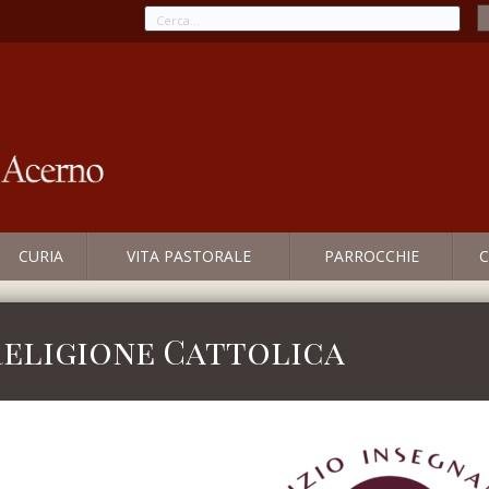
CURIA
VITA PASTORALE
PARROCCHIE
C
Religione Cattolica