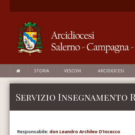
STORIA
VESCOVI
ARCIDIOCESI
Servizio Insegnamento 
Responsabile:
don Leandro Archileo D’Incecco