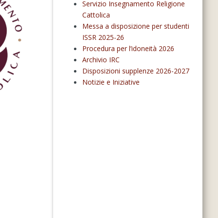
Servizio Insegnamento Religione
Cattolica
Messa a disposizione per studenti
ISSR 2025-26
Procedura per l’idoneità 2026
Archivio IRC
Disposizioni supplenze 2026-2027
Notizie e Iniziative