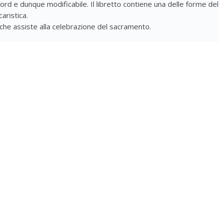
ord e dunque modificabile. Il libretto contiene una delle forme del
aristica.
 che assiste alla celebrazione del sacramento.