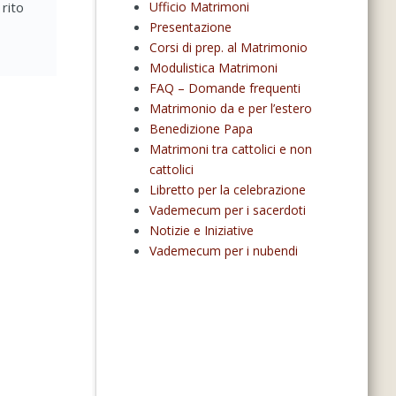
 rito
Ufficio Matrimoni
Presentazione
Corsi di prep. al Matrimonio
Modulistica Matrimoni
FAQ – Domande frequenti
Matrimonio da e per l’estero
Benedizione Papa
Matrimoni tra cattolici e non
cattolici
Libretto per la celebrazione
Vademecum per i sacerdoti
Notizie e Iniziative
Vademecum per i nubendi