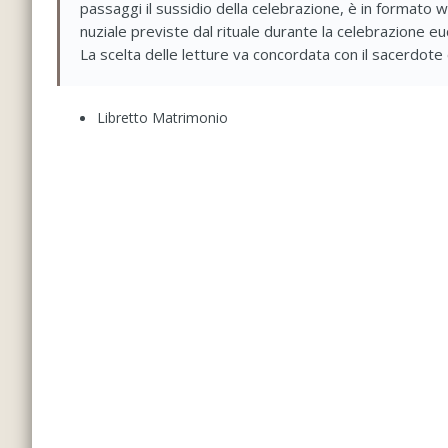
passaggi il sussidio della celebrazione, è in formato w
nuziale previste dal rituale durante la celebrazione euc
La scelta delle letture va concordata con il sacerdote
Libretto Matrimonio