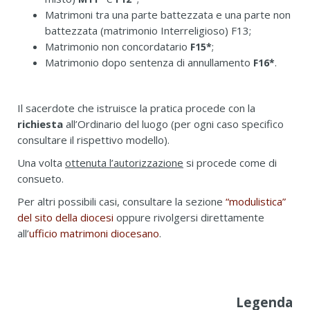
Matrimoni tra una parte battezzata e una parte non
battezzata (matrimonio Interreligioso) F13;
Matrimonio non concordatario
;
F15*
Matrimonio dopo sentenza di annullamento
.
F16*
Il sacerdote che istruisce la pratica procede con la
richiesta
all’Ordinario del luogo (per ogni caso specifico
consultare il rispettivo modello).
Una volta
ottenuta l’autorizzazione
si procede come di
consueto.
Per altri possibili casi, consultare la sezione
“modulistica”
del sito della diocesi
oppure rivolgersi direttamente
all’
ufficio matrimoni diocesano
.
Legenda