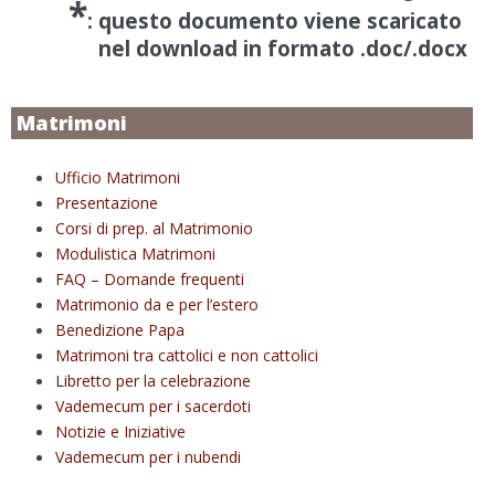
*
: questo documento viene scaricato
nel download in formato .doc/.docx
Matrimoni
Ufficio Matrimoni
Presentazione
Corsi di prep. al Matrimonio
Modulistica Matrimoni
FAQ – Domande frequenti
Matrimonio da e per l’estero
Benedizione Papa
Matrimoni tra cattolici e non cattolici
Libretto per la celebrazione
Vademecum per i sacerdoti
Notizie e Iniziative
Vademecum per i nubendi