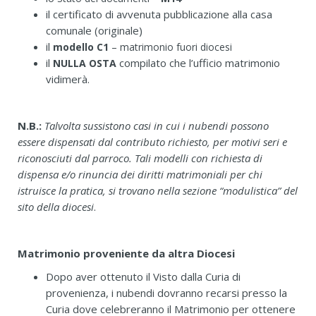
il certificato di avvenuta pubblicazione alla casa
comunale (originale)
il
modello C1
– matrimonio fuori diocesi
il
compilato che l’ufficio matrimonio
NULLA OSTA
vidimerà.
N.B.:
Talvolta sussistono casi in cui i nubendi possono
essere dispensati dal contributo richiesto, per motivi seri e
riconosciuti dal parroco. Tali modelli con richiesta di
dispensa e/o rinuncia dei diritti matrimoniali per chi
istruisce la pratica, si trovano nella sezione “modulistica” del
sito della diocesi
.
Matrimonio proveniente da altra Diocesi
Dopo aver ottenuto il Visto dalla Curia di
provenienza, i nubendi dovranno recarsi presso la
Curia dove celebreranno il Matrimonio per ottenere