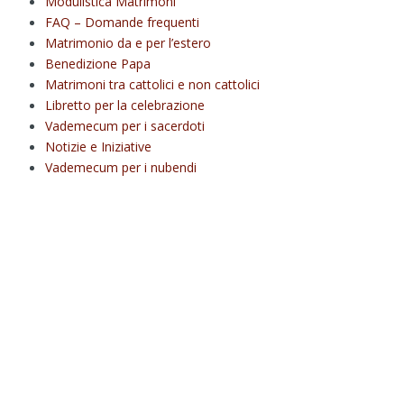
Modulistica Matrimoni
FAQ – Domande frequenti
Matrimonio da e per l’estero
Benedizione Papa
Matrimoni tra cattolici e non cattolici
Libretto per la celebrazione
Vademecum per i sacerdoti
Notizie e Iniziative
Vademecum per i nubendi