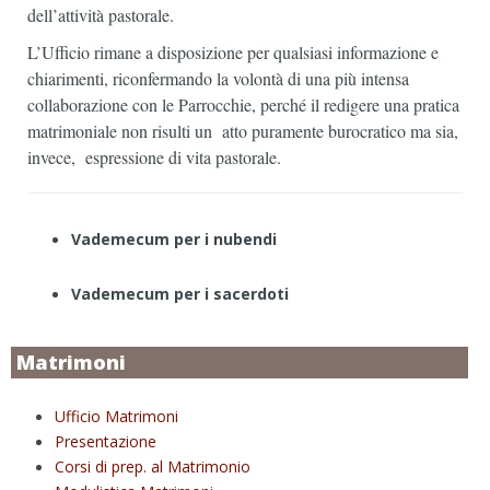
dell’attività pastorale.
L’Ufficio rimane a disposizione per qualsiasi informazione e
chiarimenti, riconfermando la volontà di una più intensa
collaborazione con le Parrocchie, perché il redigere una pratica
matrimoniale non risulti un atto puramente burocratico ma sia,
invece, espressione di vita pastorale.
Vademecum per i nubendi
Vademecum per i sacerdoti
Matrimoni
Ufficio Matrimoni
Presentazione
Corsi di prep. al Matrimonio