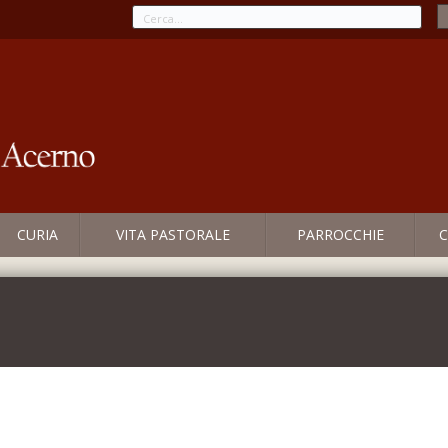
CURIA
VITA PASTORALE
PARROCCHIE
C