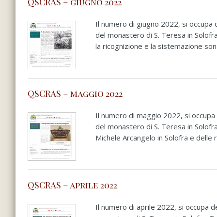
QSCRAS – giugno 2022
Il numero di giugno 2022, si occupa d
del monastero di S. Teresa in Solofra.
la ricognizione e la sistemazione sono 
QSCRAS – maggio 2022
Il numero di maggio 2022, si occupa 
del monastero di S. Teresa in Solofra
Michele Arcangelo in Solofra e delle ri
QSCRAS – aprile 2022
Il numero di aprile 2022, si occupa 