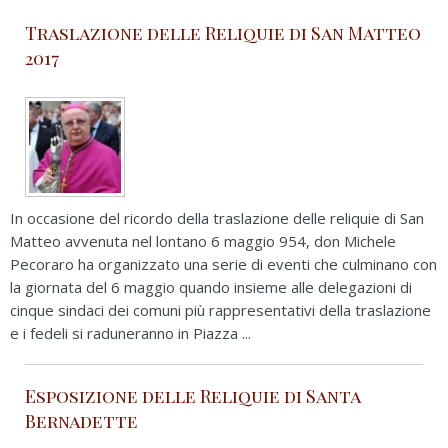
Traslazione delle Reliquie di San Matteo
2017
In occasione del ricordo della traslazione delle reliquie di San
Matteo avvenuta nel lontano 6 maggio 954, don Michele
Pecoraro ha organizzato una serie di eventi che culminano con
la giornata del 6 maggio quando insieme alle delegazioni di
cinque sindaci dei comuni più rappresentativi della traslazione
e i fedeli si raduneranno in Piazza ...
Esposizione delle Reliquie di Santa
Bernadette