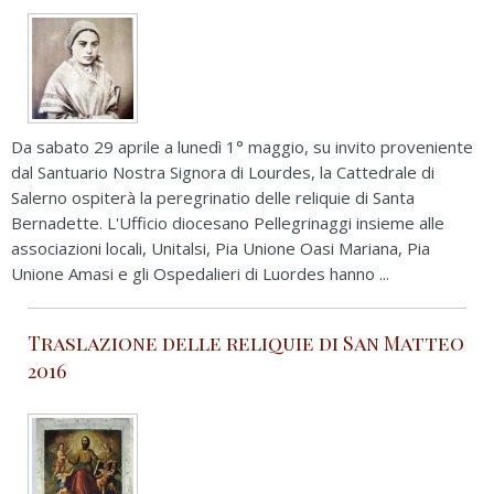
Da sabato 29 aprile a lunedì 1° maggio, su invito proveniente
dal Santuario Nostra Signora di Lourdes, la Cattedrale di
Salerno ospiterà la peregrinatio delle reliquie di Santa
Bernadette. L'Ufficio diocesano Pellegrinaggi insieme alle
associazioni locali, Unitalsi, Pia Unione Oasi Mariana, Pia
Unione Amasi e gli Ospedalieri di Luordes hanno ...
Traslazione delle reliquie di San Matteo
2016