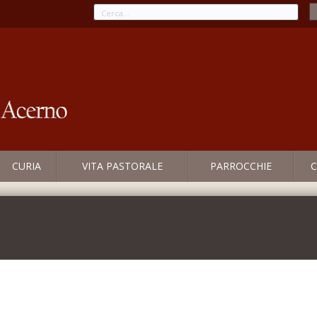
CURIA
VITA PASTORALE
PARROCCHIE
C