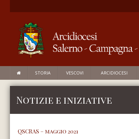
STORIA
VESCOVI
ARCIDIOCESI
Notizie e iniziative
QSCRAS – maggio 2021