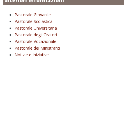
ulteriori informazioni
Pastorale Giovanile
Pastorale Scolastica
Pastorale Universitaria
Pastorale degli Oratori
Pastorale Vocazionale
Pastorale dei Ministranti
Notizie e Iniziative