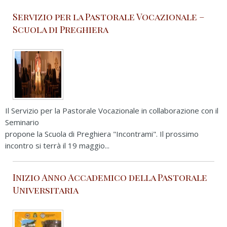
Servizio per la Pastorale Vocazionale –
Scuola di Preghiera
Il Servizio per la Pastorale Vocazionale in collaborazione con il
Seminario
propone la Scuola di Preghiera "Incontrami". Il prossimo
incontro si terrà il 19 maggio...
Inizio Anno Accademico della Pastorale
Universitaria