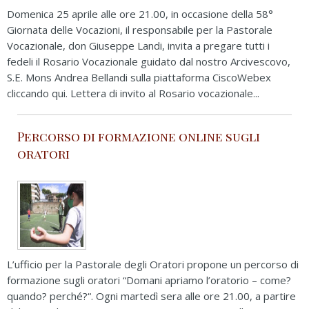
Domenica 25 aprile alle ore 21.00, in occasione della 58°
Giornata delle Vocazioni, il responsabile per la Pastorale
Vocazionale, don Giuseppe Landi, invita a pregare tutti i
fedeli il Rosario Vocazionale guidato dal nostro Arcivescovo,
S.E. Mons Andrea Bellandi sulla piattaforma CiscoWebex
cliccando qui. Lettera di invito al Rosario vocazionale...
Percorso di formazione online sugli
oratori
L’ufficio per la Pastorale degli Oratori propone un percorso di
formazione sugli oratori “Domani apriamo l’oratorio – come?
quando? perché?“. Ogni martedì sera alle ore 21.00, a partire