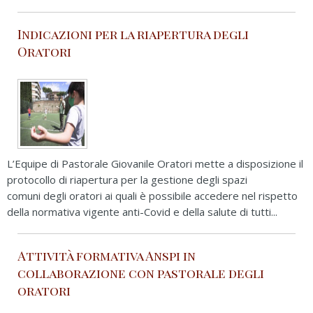
Indicazioni per la riapertura degli
Oratori
L’Equipe di Pastorale Giovanile Oratori mette a disposizione il
protocollo di riapertura per la gestione degli spazi
comuni degli oratori ai quali è possibile accedere nel rispetto
della normativa vigente anti-Covid e della salute di tutti...
Attività formativa Anspi in
collaborazione con pastorale degli
oratori