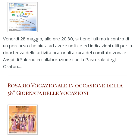
Venerdì 28 maggio, alle ore 20.30, si tiene l'ultimo incontro di
un percorso che aiuta ad avere notizie ed indicazioni utili per la
ripartenza delle attività oratoriali a cura del comitato zonale
Anspi di Salerno in collaborazione con la Pastorale degli
Oratori....
Rosario Vocazionale in occasione della
58° Giornata delle Vocazioni