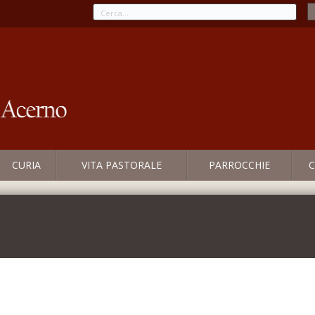
CURIA
VITA PASTORALE
PARROCCHIE
C