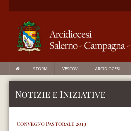
STORIA
VESCOVI
ARCIDIOCESI
Notizie e Iniziative
Convegno Pastorale 2019