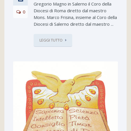
Gregorio Magno in Salerno il Coro della
Diocesi di Roma diretto dal maestro
0
Mons. Marco Frisina, insieme al Coro della
Diocesi di Salerno diretto dal maestro ...
LEGGI TUTTO