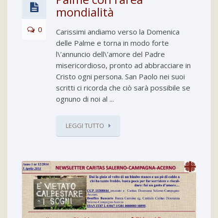
mondialità
0
Carissimi andiamo verso la Domenica
delle Palme e torna in modo forte
l\’annuncio dell\’amore del Padre
misericordioso, pronto ad abbracciare in
Cristo ogni persona. San Paolo nei suoi
scritti ci ricorda che ciò sarà possibile se
ognuno di noi al ...
LEGGI TUTTO