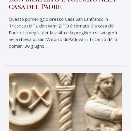
casa del Padre
Questo pomeriggio presso Casa San Lanfranco in
Tricarico (MT), don Mimi ZITO è tornato alla casa del
Padre. La veglia per la visita e la preghiera si svolgerà
nella chiesa di Sant’Antonio di Padova in Tricarico (MT)
domani 30 giugno ...