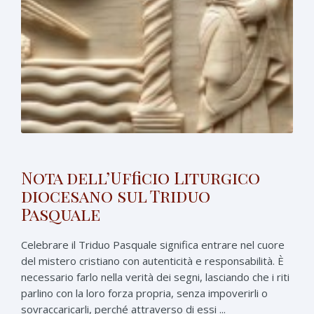
Nota dell’Ufficio Liturgico
diocesano sul Triduo
Pasquale
Celebrare il Triduo Pasquale significa entrare nel cuore
del mistero cristiano con autenticità e responsabilità. È
necessario farlo nella verità dei segni, lasciando che i riti
parlino con la loro forza propria, senza impoverirli o
sovraccaricarli, perché attraverso di essi ...