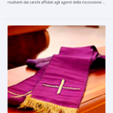
risultanti dai carichi affidati agli agenti della riscossione ...