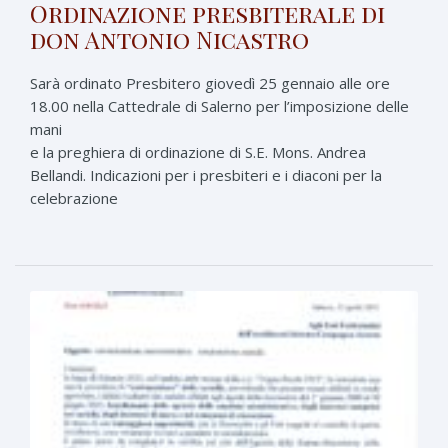
Ordinazione presbiterale di
don Antonio Nicastro
Sarà ordinato Presbitero giovedì 25 gennaio alle ore
18.00 nella Cattedrale di Salerno per l’imposizione delle
mani
e la preghiera di ordinazione di S.E. Mons. Andrea
Bellandi. Indicazioni per i presbiteri e i diaconi per la
celebrazione