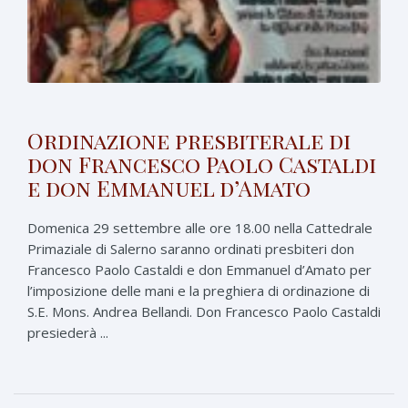
Ordinazione presbiterale di
don Francesco Paolo Castaldi
e don Emmanuel d’Amato
Domenica 29 settembre alle ore 18.00 nella Cattedrale
Primaziale di Salerno saranno ordinati presbiteri don
Francesco Paolo Castaldi e don Emmanuel d’Amato per
l’imposizione delle mani e la preghiera di ordinazione di
S.E. Mons. Andrea Bellandi. Don Francesco Paolo Castaldi
presiederà ...