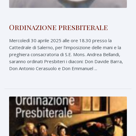
Ordinazione presbiterale
Mercoledì 30 aprile 2025 alle ore 18.30 presso la
Cattedrale di Salerno, per l’imposizione delle mani e la
preghiera consacratoria di S.E. Mons. Andrea Bellandi,
saranno ordinati Presbiteri i diaconi: Don Davide Barra,
Don Antonio Cerasuolo e Don Emmanuel ...