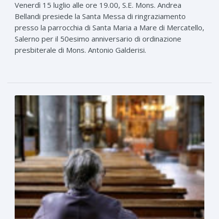
Venerdì 15 luglio alle ore 19.00, S.E. Mons. Andrea
Bellandi presiede la Santa Messa di ringraziamento
presso la parrocchia di Santa Maria a Mare di Mercatello,
Salerno per il 50esimo anniversario di ordinazione
presbiterale di Mons. Antonio Galderisi.