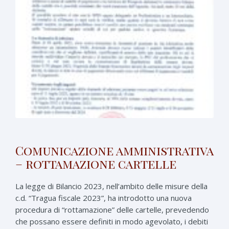
Comunicazione amministrativa
– rottamazione cartelle
La legge di Bilancio 2023, nell’ambito delle misure della
c.d. “Tragua fiscale 2023”, ha introdotto una nuova
procedura di “rottamazione” delle cartelle, prevedendo
che possano essere definiti in modo agevolato, i debiti