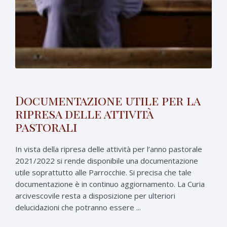
Documentazione utile per la
ripresa delle attività
pastorali
In vista della ripresa delle attività per l’anno pastorale
2021/2022 si rende disponibile una documentazione
utile soprattutto alle Parrocchie. Si precisa che tale
documentazione è in continuo aggiornamento. La Curia
arcivescovile resta a disposizione per ulteriori
delucidazioni che potranno essere ...