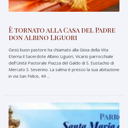
È tornato alla Casa del Padre
don Albino Liguori
Gesù buon pastore ha chiamato alla Gioia della Vita
Eterna il Sacerdote Albino Liguori, Vicario parrocchiale
dell’Unità Pastorale Piazza del Galdo di S. Eustachio di
Mercato S. Severino. La salma è presso la sua abitazione
in via San Felice, 49 ...