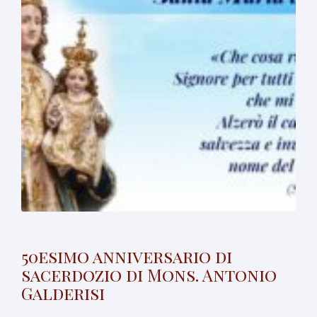
50esimo anniversario di
sacerdozio di Mons. Antonio
Galderisi