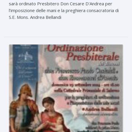
sarà ordinato Presbitero Don Cesare D'Andrea per
l’imposizione delle mani e la preghiera consacratoria di
S.E. Mons. Andrea Bellandi