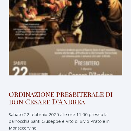
Ordinazione presbiterale di
don Cesare D’Andrea
Sabato 22 febbraio 2025 alle ore 11.00 presso la
parrocchia Santi Giuseppe e Vito di Bivio Pratole in
Montecorvino