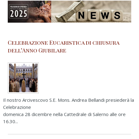
Celebrazione Eucaristica di chiusura
dell’Anno Giubilare
Il nostro Arcivescovo S.E. Mons. Andrea Bellandi presiederà la
Celebrazione
domenica 28 dicembre nella Cattedrale di Salerno alle ore
16.30...