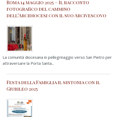
Roma 14 maggio 2025 – Il racconto
fotografico del cammino
dell’Arcidiocesi con il suo Arcivescovo
La comunità diocesana in pellegrinaggio verso San Pietro per
attraversare la Porta Santa...
Festa della Famiglia il sintonia con il
Giubileo 2025