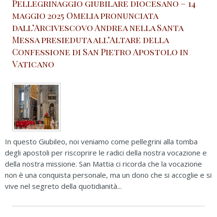
Pellegrinaggio giubilare diocesano – 14
maggio 2025 Omelia pronunciata
dall’Arcivescovo Andrea nella Santa
Messa presieduta all’Altare della
Confessione di San Pietro Apostolo in
Vaticano
In questo Giubileo, noi veniamo come pellegrini alla tomba
degli apostoli per riscoprire le radici della nostra vocazione e
della nostra missione. San Mattia ci ricorda che la vocazione
non è una conquista personale, ma un dono che si accoglie e si
vive nel segreto della quotidianità...