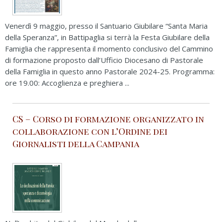
Venerdì 9 maggio, presso il Santuario Giubilare “Santa Maria
della Speranza”, in Battipaglia si terrà la Festa Giubilare della
Famiglia che rappresenta il momento conclusivo del Cammino
di formazione proposto dall’Ufficio Diocesano di Pastorale
della Famiglia in questo anno Pastorale 2024-25. Programma:
ore 19.00: Accoglienza e preghiera ...
CS – Corso di formazione organizzato in
collaborazione con l’Ordine dei
Giornalisti della Campania