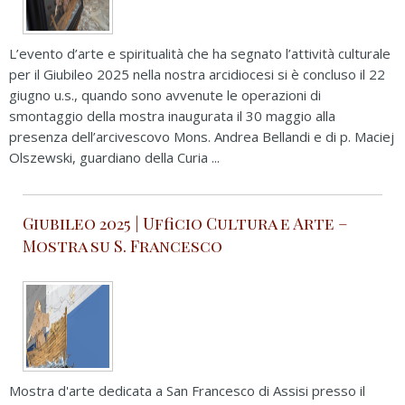
L’evento d’arte e spiritualità che ha segnato l’attività culturale
per il Giubileo 2025 nella nostra arcidiocesi si è concluso il 22
giugno u.s., quando sono avvenute le operazioni di
smontaggio della mostra inaugurata il 30 maggio alla
presenza dell’arcivescovo Mons. Andrea Bellandi e di p. Maciej
Olszewski, guardiano della Curia ...
Giubileo 2025 | Ufficio Cultura e Arte –
Mostra su S. Francesco
Mostra d'arte dedicata a San Francesco di Assisi presso il