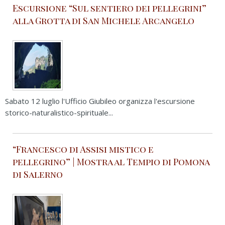
Escursione “Sul sentiero dei pellegrini”
alla Grotta di San Michele Arcangelo
Sabato 12 luglio l'Ufficio Giubileo organizza l'escursione
storico-naturalistico-spirituale...
“Francesco di Assisi mistico e
pellegrino” | Mostra al Tempio di Pomona
di Salerno