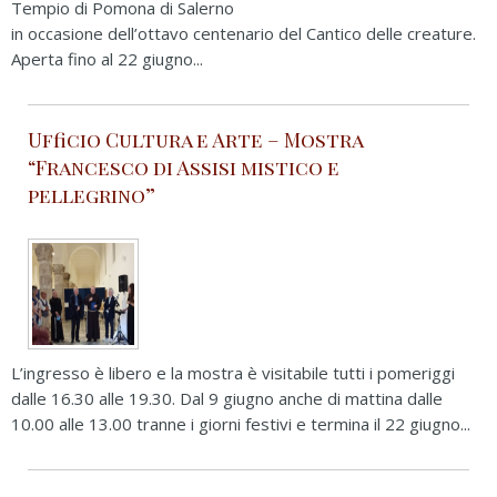
Tempio di Pomona di Salerno
in occasione dell’ottavo centenario del Cantico delle creature.
Aperta fino al 22 giugno...
Ufficio Cultura e Arte – Mostra
“Francesco di Assisi mistico e
pellegrino”
L’ingresso è libero e la mostra è visitabile tutti i pomeriggi
dalle 16.30 alle 19.30. Dal 9 giugno anche di mattina dalle
10.00 alle 13.00 tranne i giorni festivi e termina il 22 giugno...