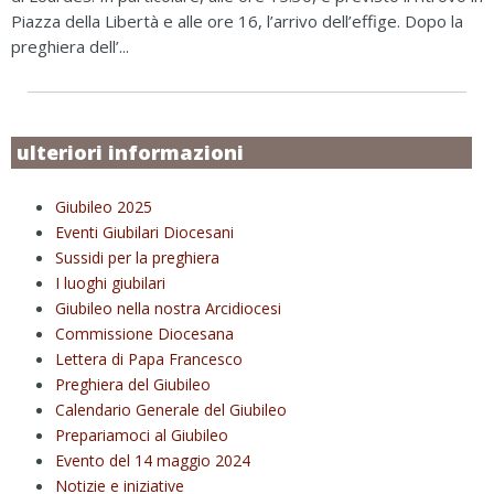
Piazza della Libertà e alle ore 16, l’arrivo dell’effige. Dopo la
preghiera dell’...
ulteriori informazioni
Giubileo 2025
Eventi Giubilari Diocesani
Sussidi per la preghiera
I luoghi giubilari
Giubileo nella nostra Arcidiocesi
Commissione Diocesana
Lettera di Papa Francesco
Preghiera del Giubileo
Calendario Generale del Giubileo
Prepariamoci al Giubileo
Evento del 14 maggio 2024
Notizie e iniziative