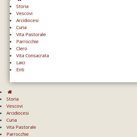
Storia
Vescovi
Arcidiocesi
Curia
Vita Pastorale
Parrocchie
Clero
Vita Consacrata
Laici
Enti
Storia
Vescovi
Arcidiocesi
Curia
Vita Pastorale
Parrocchie