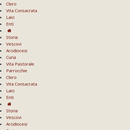
Clero
Vita Consacrata
Laici
Enti
Storia
Vescovi
Arcidiocesi
Curia
Vita Pastorale
Parrocchie
Clero
Vita Consacrata
Laici
Enti
Storia
Vescovi
Arcidiocesi