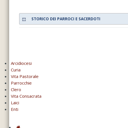
STORICO DEI PARROCI E SACERDOTI
Arcidiocesi
Curia
Vita Pastorale
Parrocchie
Clero
Vita Consacrata
Laici
Enti