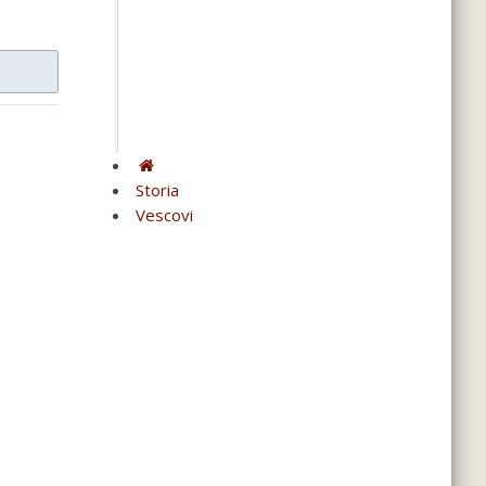
Storia
Vescovi