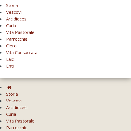
Storia
Vescovi
Arcidiocesi
Curia
Vita Pastorale
Parrocchie
Clero
Vita Consacrata
Laici
Enti
Storia
Vescovi
Arcidiocesi
Curia
Vita Pastorale
Parrocchie