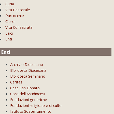
Curia
Vita Pastorale
Parrocchie
Clero
Vita Consacrata
Laici
Enti
Enti
Archivio Diocesano
Biblioteca Diocesana
Biblioteca Seminario
Caritas
Casa San Donato
Coro dell’Arcidiocesi
Fondazioni generiche
Fondazioni religiose e di culto
Istituto Sostentamento