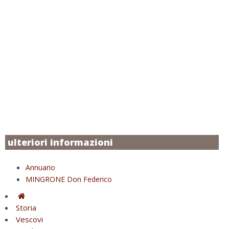
ulteriori informazioni
Annuario
MINGRONE Don Federico
Storia
Vescovi