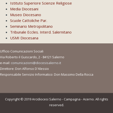
Istituto Superiore Scienze Religiose
Media Diocesani
Museo Diocesano
Scuole Cattoliche Par.
Seminario Metropolitano
Tribunale Eccles. Interd. Salernitano
USMI Diocesana
Ufficio Comunicazioni Sociali
Via Roberto il Guiscardo, 2 - 84121 Salerno
e-mail:
comunicazioni@diocesisalerno.it
Direttore: Don Alfonso D'Alessio
Responsabile Servizio Informatico: Don Massimo Della Rocca
Copyright © 2019 Arcidiocesi Salerno - Campagna - Acerno. All rights
reserved.