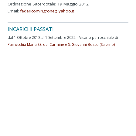
Ordinazione Sacerdotale: 19 Maggio 2012
Email:
federicomingrone@yahoo.it
INCARICHI PASSATI
dal 1 Ottobre 2018 al 1 Settembre 2022 – Vicario parrocchiale di
Parrocchia Maria SS. del Carmine e S. Giovanni Bosco (Salerno)