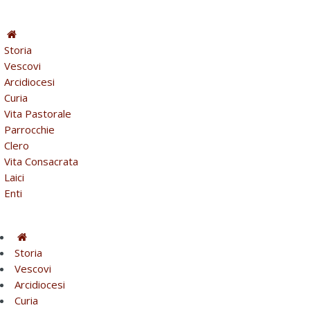
Storia
Vescovi
Arcidiocesi
Curia
Vita Pastorale
Parrocchie
Clero
Vita Consacrata
Laici
Enti
Storia
Vescovi
Arcidiocesi
Curia