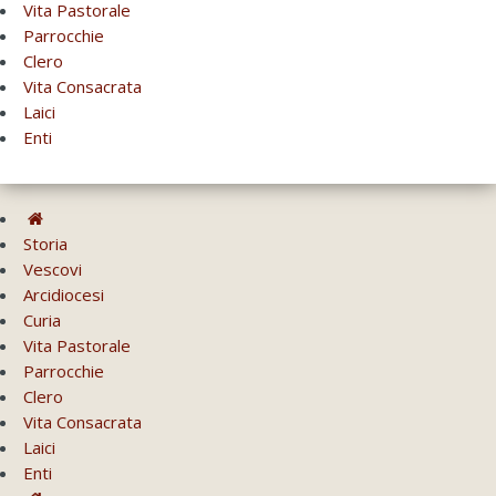
Vita Pastorale
Parrocchie
Clero
Vita Consacrata
Laici
Enti
Storia
Vescovi
Arcidiocesi
Curia
Vita Pastorale
Parrocchie
Clero
Vita Consacrata
Laici
Enti