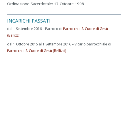
Ordinazione Sacerdotale: 17 Ottobre 1998
INCARICHI PASSATI
dal 1 Settembre 2016 – Parroco di
Parrocchia S. Cuore di Gesù
(Bellizzi)
dal 1 Ottobre 2015 al 1 Settembre 2016 – Vicario parrocchiale di
Parrocchia S. Cuore di Gesù (Bellizzi)