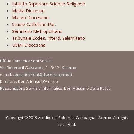
Istituto Superiore Scienze Religiose
Media Diocesani
Museo Diocesano
Scuole Cattoliche Par.
Seminario Metropolitano
Tribunale Eccles. Interd. Salernitano
USMI Diocesana
Ufficio Comunicazioni Sociali
Via Roberto il Guiscardo, 2 - 84121 Salerno
e-mail:
comunicazioni@diocesisalerno.it
Direttore: Don Alfonso D'Alessio
Responsabile Servizio Informatico: Don Massimo Della Rocca
Copyright © 2019 Arcidiocesi Salerno - Campagna - Acerno. All rights
reserved.