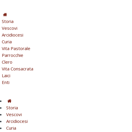
Storia
Vescovi
Arcidiocesi
Curia
Vita Pastorale
Parrocchie
Clero
Vita Consacrata
Laici
Enti
Storia
Vescovi
Arcidiocesi
Curia