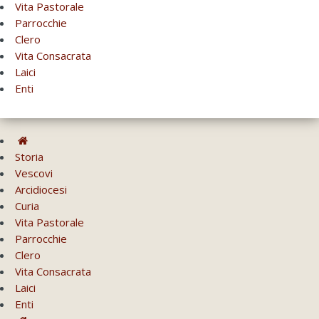
Vita Pastorale
Parrocchie
Clero
Vita Consacrata
Laici
Enti
Storia
Vescovi
Arcidiocesi
Curia
Vita Pastorale
Parrocchie
Clero
Vita Consacrata
Laici
Enti