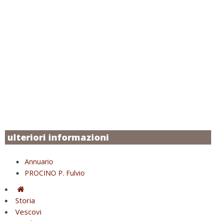
ulteriori informazioni
Annuario
PROCINO P. Fulvio
Storia
Vescovi