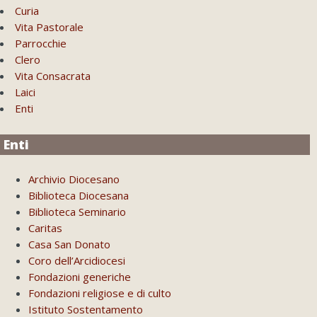
Curia
Vita Pastorale
Parrocchie
Clero
Vita Consacrata
Laici
Enti
Enti
Archivio Diocesano
Biblioteca Diocesana
Biblioteca Seminario
Caritas
Casa San Donato
Coro dell’Arcidiocesi
Fondazioni generiche
Fondazioni religiose e di culto
Istituto Sostentamento