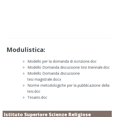
Modulistica:
Modello per la domanda di iscrizione.doc
Modello Domanda discussione tesi triennale.doc
Modello Domanda discussione
tesi magistrale.docx
Norme metodologiche per la pubblicazione della
tesi.doc
Tesario.doc
Istituto Superiore Scienze Religiose