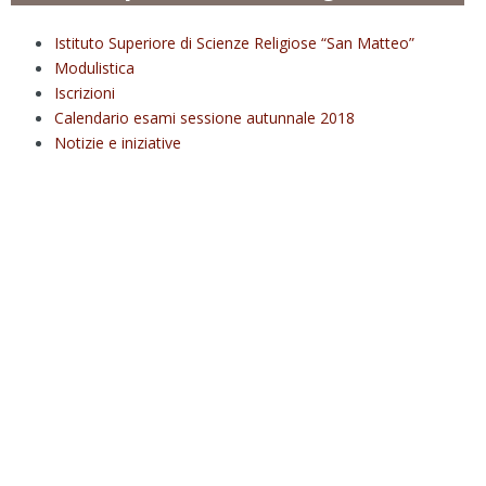
Istituto Superiore di Scienze Religiose “San Matteo”
Modulistica
Iscrizioni
Calendario esami sessione autunnale 2018
Notizie e iniziative