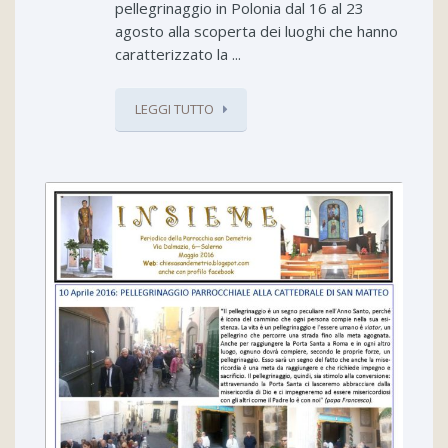
pellegrinaggio in Polonia dal 16 al 23
agosto alla scoperta dei luoghi che hanno
caratterizzato la ...
LEGGI TUTTO