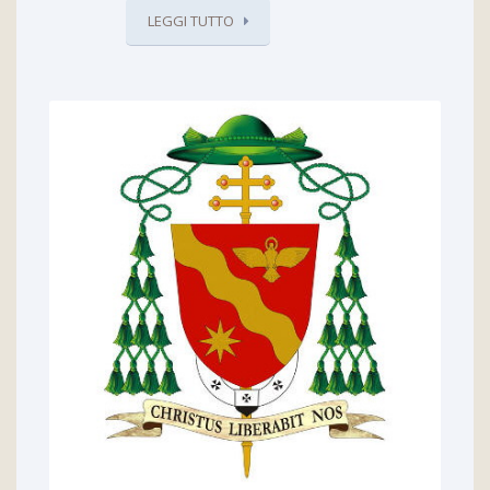
LEGGI TUTTO