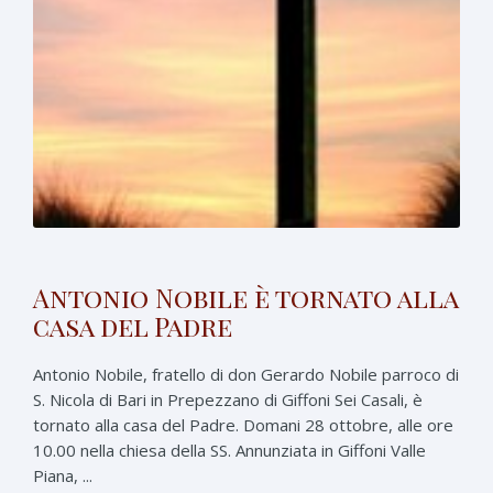
Antonio Nobile è tornato alla
casa del Padre
Antonio Nobile, fratello di don Gerardo Nobile parroco di
S. Nicola di Bari in Prepezzano di Giffoni Sei Casali, è
tornato alla casa del Padre. Domani 28 ottobre, alle ore
10.00 nella chiesa della SS. Annunziata in Giffoni Valle
Piana, ...