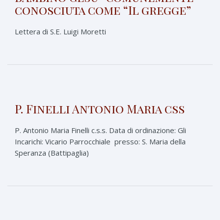
conosciuta come “Il gregge”
Lettera di S.E. Luigi Moretti
P. Finelli Antonio Maria css
P. Antonio Maria Finelli c.s.s. Data di ordinazione: Gli
Incarichi: Vicario Parrocchiale presso: S. Maria della
Speranza (Battipaglia)