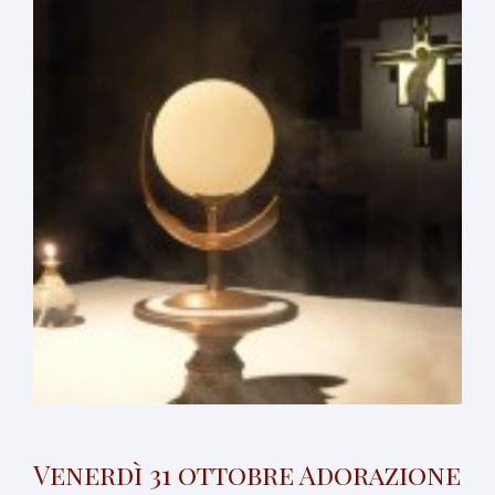
Venerdì 31 ottobre Adorazione