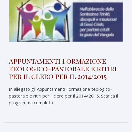
Appuntamenti Formazione
teologico-pastorale e ritiri
per il clero per il 2014/2015
In allegato gli Appuntamenti Formazione teologico-
pastorale e ritiri per il clero per il 2014/2015. Scarica il
programma completo