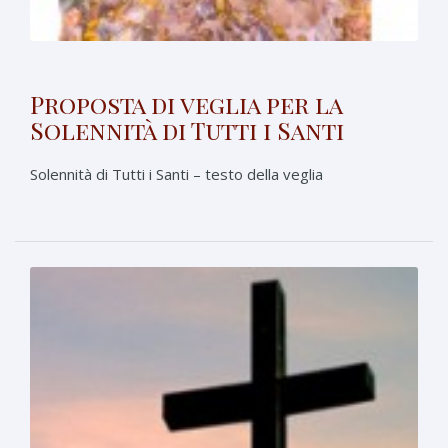
Proposta di veglia per la
Solennità di Tutti i Santi
Solennità di Tutti i Santi – testo della veglia