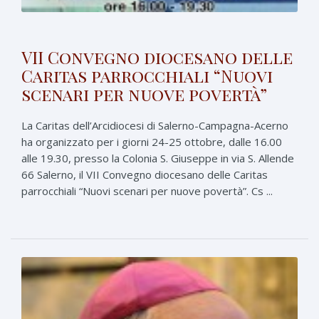
VII Convegno diocesano delle
Caritas parrocchiali “Nuovi
scenari per nuove povertà”
La Caritas dell’Arcidiocesi di Salerno-Campagna-Acerno
ha organizzato per i giorni 24-25 ottobre, dalle 16.00
alle 19.30, presso la Colonia S. Giuseppe in via S. Allende
66 Salerno, il VII Convegno diocesano delle Caritas
parrocchiali “Nuovi scenari per nuove povertà”. Cs ...