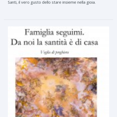
Santi, il vero gusto dello stare insieme nella gioia.