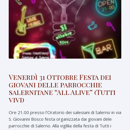
Venerdì 31 Ottobre Festa dei
giovani delle parrocchie
salernitane “All Alive” (Tutti
vivi)
Ore 21.00 presso l’Oratorio dei salesiani di Salerno in via
S. Giovanni Bosco festa organizzata dai giovani dele
parrocchie di Salerno. Alla viglilia della festa di Tutti i