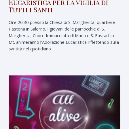
Eucaristica per la vigilia di
Tutti i Santi
Ore 20.30 presso la Chiesa di S. Margherita, quartiere
Pastena in Salerno, i giovani delle parrocchie di S.
Margherita, Cuore Immacolato di Maria e S. Eustachio
Mt. animeranno l’Adorazione Eucaristica riflettendo sulla
santità nel quotidiano