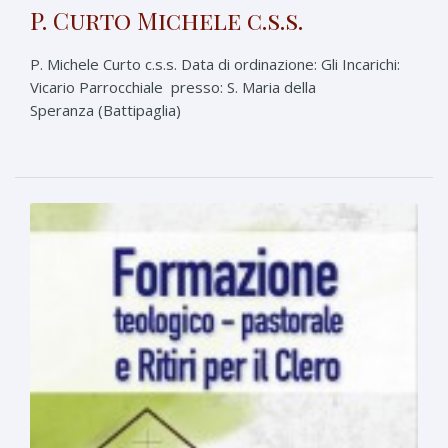
P. Curto Michele c.s.s.
P. Michele Curto c.s.s. Data di ordinazione: Gli Incarichi:
Vicario Parrocchiale presso: S. Maria della
Speranza (Battipaglia)