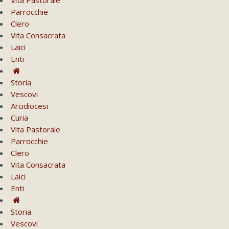
Parrocchie
Clero
Vita Consacrata
Laici
Enti
Storia
Vescovi
Arcidiocesi
Curia
Vita Pastorale
Parrocchie
Clero
Vita Consacrata
Laici
Enti
Storia
Vescovi