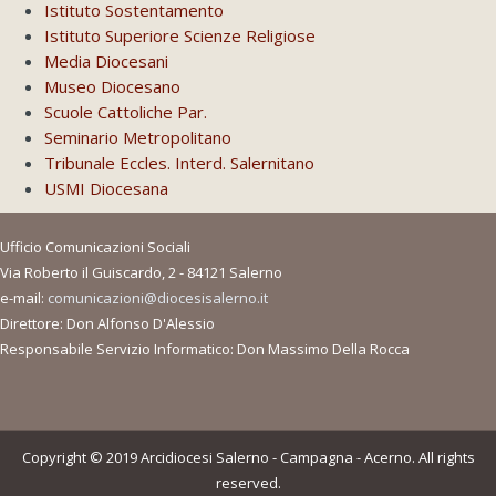
Istituto Sostentamento
Istituto Superiore Scienze Religiose
Media Diocesani
Museo Diocesano
Scuole Cattoliche Par.
Seminario Metropolitano
Tribunale Eccles. Interd. Salernitano
USMI Diocesana
Ufficio Comunicazioni Sociali
Via Roberto il Guiscardo, 2 - 84121 Salerno
e-mail:
comunicazioni@diocesisalerno.it
Direttore: Don Alfonso D'Alessio
Responsabile Servizio Informatico: Don Massimo Della Rocca
Copyright © 2019 Arcidiocesi Salerno - Campagna - Acerno. All rights
reserved.