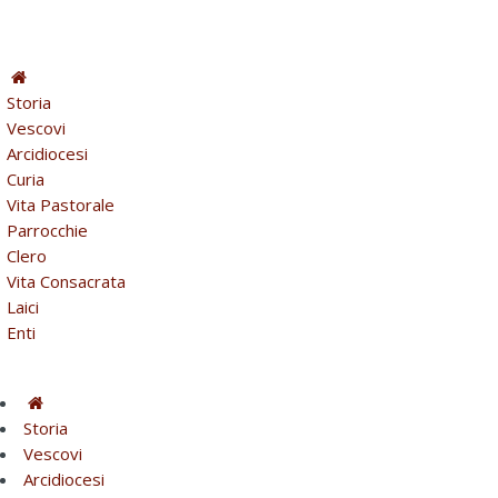
Storia
Vescovi
Arcidiocesi
Curia
Vita Pastorale
Parrocchie
Clero
Vita Consacrata
Laici
Enti
Storia
Vescovi
Arcidiocesi