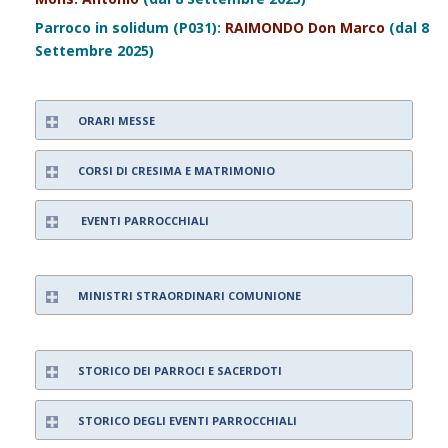
Parroco in solidum (P031):
RAIMONDO Don Marco
(dal 8
Settembre 2025)
ORARI MESSE
CORSI DI CRESIMA E MATRIMONIO
EVENTI PARROCCHIALI
MINISTRI STRAORDINARI COMUNIONE
STORICO DEI PARROCI E SACERDOTI
STORICO DEGLI EVENTI PARROCCHIALI