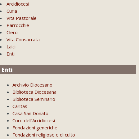
Arcidiocesi
Curia
Vita Pastorale
Parrocchie
Clero
Vita Consacrata
Laici
Enti
Enti
Archivio Diocesano
Biblioteca Diocesana
Biblioteca Seminario
Caritas
Casa San Donato
Coro dell’Arcidiocesi
Fondazioni generiche
Fondazioni religiose e di culto