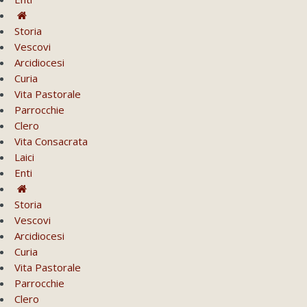
Storia
Vescovi
Arcidiocesi
Curia
Vita Pastorale
Parrocchie
Clero
Vita Consacrata
Laici
Enti
Storia
Vescovi
Arcidiocesi
Curia
Vita Pastorale
Parrocchie
Clero