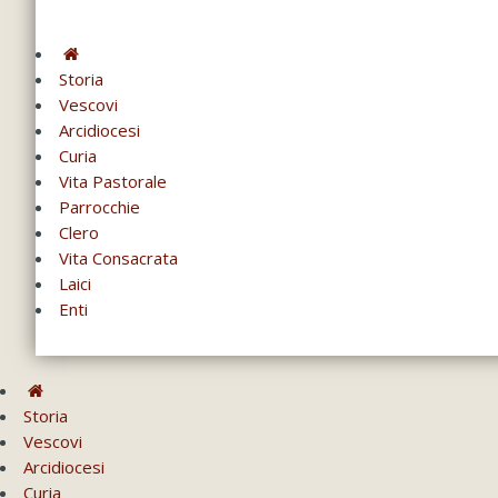
Storia
Vescovi
Arcidiocesi
Curia
Vita Pastorale
Parrocchie
Clero
Vita Consacrata
Laici
Enti
Storia
Vescovi
Arcidiocesi
Curia