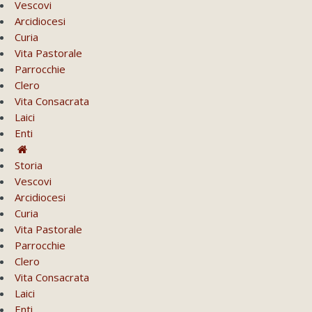
Vescovi
Arcidiocesi
Curia
Vita Pastorale
Parrocchie
Clero
Vita Consacrata
Laici
Enti
Storia
Vescovi
Arcidiocesi
Curia
Vita Pastorale
Parrocchie
Clero
Vita Consacrata
Laici
Enti