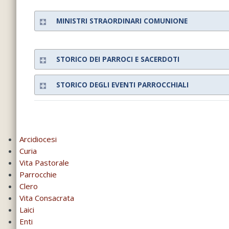
MINISTRI STRAORDINARI COMUNIONE
STORICO DEI PARROCI E SACERDOTI
STORICO DEGLI EVENTI PARROCCHIALI
Arcidiocesi
Curia
Vita Pastorale
Parrocchie
Clero
Vita Consacrata
Laici
Enti