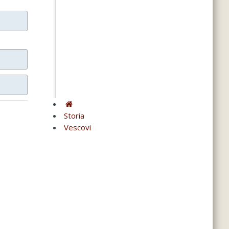
Storia
Vescovi