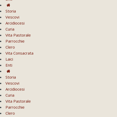
Storia
Vescovi
Arcidiocesi
Curia
Vita Pastorale
Parrocchie
Clero
Vita Consacrata
Laici
Enti
Storia
Vescovi
Arcidiocesi
Curia
Vita Pastorale
Parrocchie
Clero