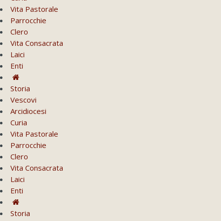
Vita Pastorale
Parrocchie
Clero
Vita Consacrata
Laici
Enti
Storia
Vescovi
Arcidiocesi
Curia
Vita Pastorale
Parrocchie
Clero
Vita Consacrata
Laici
Enti
Storia