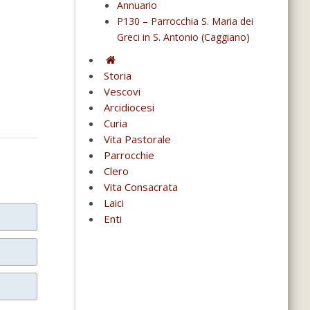
Annuario
P130 – Parrocchia S. Maria dei
Greci in S. Antonio (Caggiano)
Storia
Vescovi
Arcidiocesi
Curia
Vita Pastorale
Parrocchie
Clero
Vita Consacrata
Laici
Enti