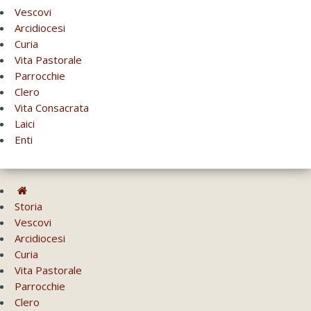
Vescovi
Arcidiocesi
Curia
Vita Pastorale
Parrocchie
Clero
Vita Consacrata
Laici
Enti
Storia
Vescovi
Arcidiocesi
Curia
Vita Pastorale
Parrocchie
Clero