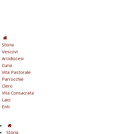
Storia
Vescovi
Arcidiocesi
Curia
Vita Pastorale
Parrocchie
Clero
Vita Consacrata
Laici
Enti
Storia