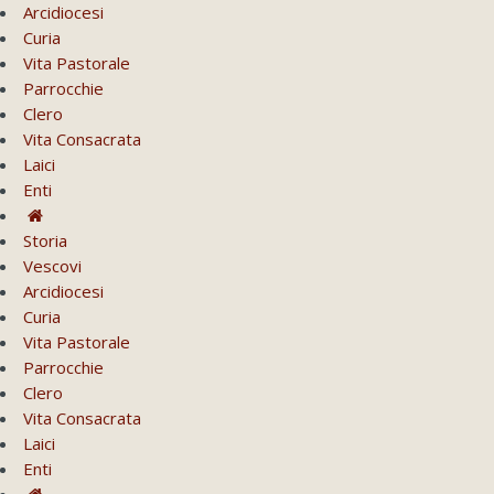
Arcidiocesi
Curia
Vita Pastorale
Parrocchie
Clero
Vita Consacrata
Laici
Enti
Storia
Vescovi
Arcidiocesi
Curia
Vita Pastorale
Parrocchie
Clero
Vita Consacrata
Laici
Enti