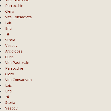
Parrocchie
Clero
Vita Consacrata
Laici
Enti
Storia
Vescovi
Arcidiocesi
Curia
Vita Pastorale
Parrocchie
Clero
Vita Consacrata
Laici
Enti
Storia
Vescovi