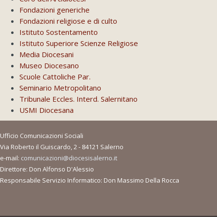
Fondazioni generiche
Fondazioni religiose e di culto
Istituto Sostentamento
Istituto Superiore Scienze Religiose
Media Diocesani
Museo Diocesano
Scuole Cattoliche Par.
Seminario Metropolitano
Tribunale Eccles. Interd. Salernitano
USMI Diocesana
Ufficio Comunicazioni Sociali
Via Roberto il Guiscardo, 2 - 84121 Salerno
e-mail:
comunicazioni@diocesisalerno.it
Direttore: Don Alfonso D'Alessio
Responsabile Servizio Informatico: Don Massimo Della Rocca