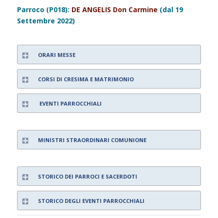
Parroco (P018):
DE ANGELIS Don Carmine
(dal 19
Settembre 2022)
ORARI MESSE
CORSI DI CRESIMA E MATRIMONIO
EVENTI PARROCCHIALI
MINISTRI STRAORDINARI COMUNIONE
STORICO DEI PARROCI E SACERDOTI
STORICO DEGLI EVENTI PARROCCHIALI