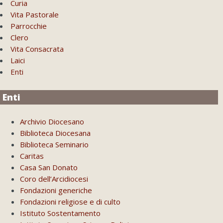
Curia
Vita Pastorale
Parrocchie
Clero
Vita Consacrata
Laici
Enti
Enti
Archivio Diocesano
Biblioteca Diocesana
Biblioteca Seminario
Caritas
Casa San Donato
Coro dell’Arcidiocesi
Fondazioni generiche
Fondazioni religiose e di culto
Istituto Sostentamento