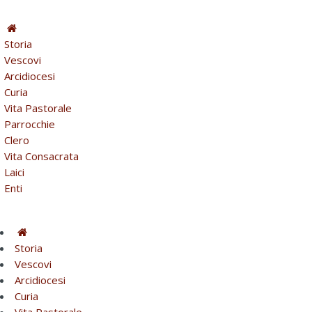
Storia
Vescovi
Arcidiocesi
Curia
Vita Pastorale
Parrocchie
Clero
Vita Consacrata
Laici
Enti
Storia
Vescovi
Arcidiocesi
Curia