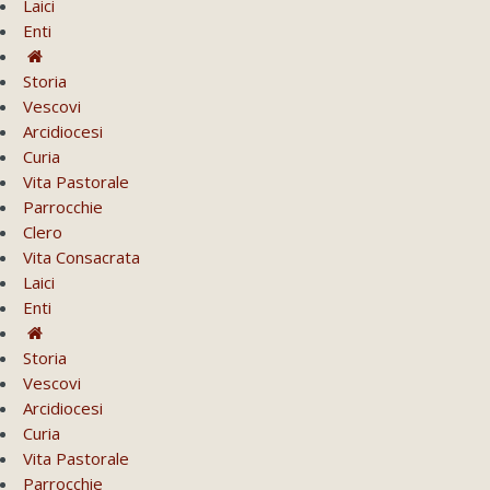
Laici
Enti
Storia
Vescovi
Arcidiocesi
Curia
Vita Pastorale
Parrocchie
Clero
Vita Consacrata
Laici
Enti
Storia
Vescovi
Arcidiocesi
Curia
Vita Pastorale
Parrocchie