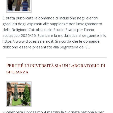
È stata pubblicata la domanda di inclusione negli elenchi
graduati degli aspiranti alle supplenze per l’insegnamento
della Religione Cattolica nelle Scuole Statali per l’anno
scolastico 2025/26. Scaricare la modulistica al seguente link:
https://www.diocesisalerno.it. Si ricorda che le domande
debbono essere presentate alla Segreteria del S....
Perché l’Università sia un laboratorio di
speranza
Si celebrerà il prossimo 4 maggio la Giornata nazionale per