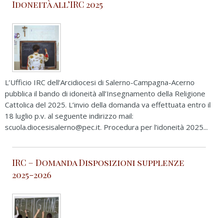
Idoneità all’IRC 2025
L’Ufficio IRC dell’Arcidiocesi di Salerno-Campagna-Acerno
pubblica il bando di idoneità all’Insegnamento della Religione
Cattolica del 2025. L’invio della domanda va effettuata entro il
18 luglio p.v. al seguente indirizzo mail:
scuola.diocesisalerno@pec.it. Procedura per l’idoneità 2025...
IRC – Domanda Disposizioni supplenze
2025-2026