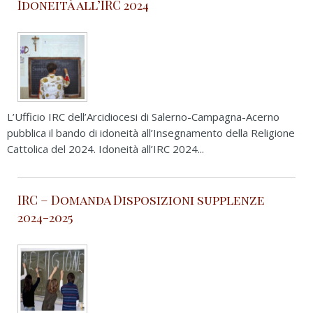
Idoneità all’IRC 2024
L’Ufficio IRC dell’Arcidiocesi di Salerno-Campagna-Acerno
pubblica il bando di idoneità all’Insegnamento della Religione
Cattolica del 2024. Idoneità all’IRC 2024...
IRC – Domanda Disposizioni supplenze
2024-2025