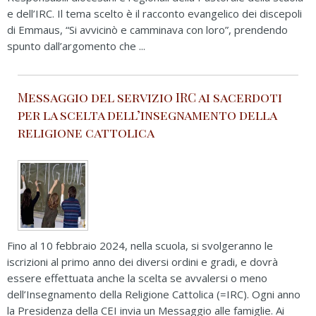
e dell’IRC. Il tema scelto è il racconto evangelico dei discepoli
di Emmaus, “Si avvicinò e camminava con loro”, prendendo
spunto dall’argomento che ...
Messaggio del servizio IRC ai sacerdoti
per la scelta dell’insegnamento della
religione cattolica
Fino al 10 febbraio 2024, nella scuola, si svolgeranno le
iscrizioni al primo anno dei diversi ordini e gradi, e dovrà
essere effettuata anche la scelta se avvalersi o meno
dell’Insegnamento della Religione Cattolica (=IRC). Ogni anno
la Presidenza della CEI invia un Messaggio alle famiglie. Ai