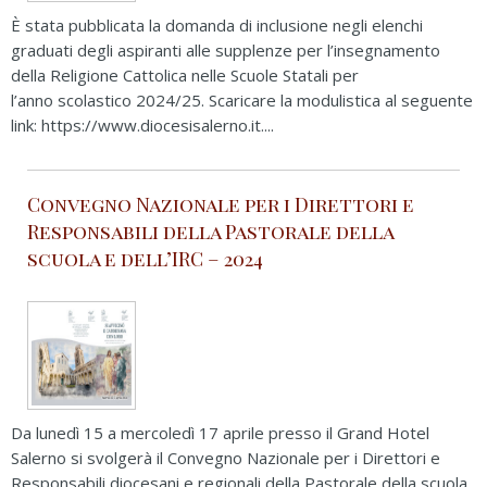
È stata pubblicata la domanda di inclusione negli elenchi
graduati degli aspiranti alle supplenze per l’insegnamento
della Religione Cattolica nelle Scuole Statali per
l’anno scolastico 2024/25. Scaricare la modulistica al seguente
link: https://www.diocesisalerno.it....
Convegno Nazionale per i Direttori e
Responsabili della Pastorale della
scuola e dell’IRC – 2024
Da lunedì 15 a mercoledì 17 aprile presso il Grand Hotel
Salerno si svolgerà il Convegno Nazionale per i Direttori e
Responsabili diocesani e regionali della Pastorale della scuola