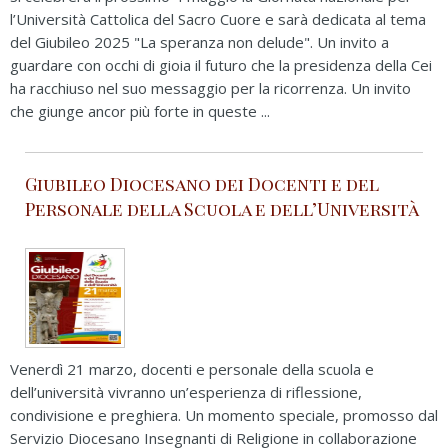
l’Università Cattolica del Sacro Cuore e sarà dedicata al tema
del Giubileo 2025 "La speranza non delude". Un invito a
guardare con occhi di gioia il futuro che la presidenza della Cei
ha racchiuso nel suo messaggio per la ricorrenza. Un invito
che giunge ancor più forte in queste ...
Giubileo Diocesano dei Docenti e del
Personale della Scuola e dell’Università
Venerdì 21 marzo, docenti e personale della scuola e
dell’università vivranno un’esperienza di riflessione,
condivisione e preghiera. Un momento speciale, promosso dal
Servizio Diocesano Insegnanti di Religione in collaborazione