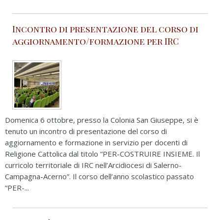
Incontro di presentazione del corso di
aggiornamento/formazione per IRC
Domenica 6 ottobre, presso la Colonia San Giuseppe, si è
tenuto un incontro di presentazione del corso di
aggiornamento e formazione in servizio per docenti di
Religione Cattolica dal titolo “PER-COSTRUIRE INSIEME. Il
curricolo territoriale di IRC nell’Arcidiocesi di Salerno-
Campagna-Acerno”. Il corso dell’anno scolastico passato
“PER-...