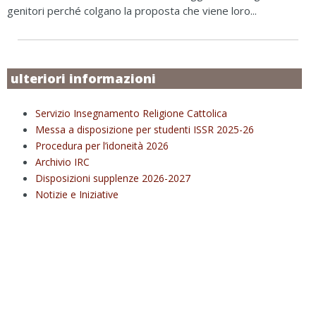
genitori perché colgano la proposta che viene loro...
ulteriori informazioni
Servizio Insegnamento Religione Cattolica
Messa a disposizione per studenti ISSR 2025-26
Procedura per l’idoneità 2026
Archivio IRC
Disposizioni supplenze 2026-2027
Notizie e Iniziative