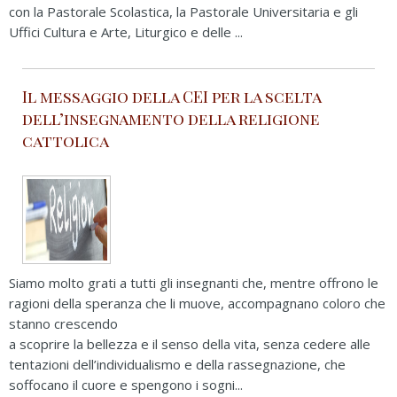
con la Pastorale Scolastica, la Pastorale Universitaria e gli
Uffici Cultura e Arte, Liturgico e delle ...
Il messaggio della CEI per la scelta
dell’insegnamento della religione
cattolica
Siamo molto grati a tutti gli insegnanti che, mentre offrono le
ragioni della speranza che li muove, accompagnano coloro che
stanno crescendo
a scoprire la bellezza e il senso della vita, senza cedere alle
tentazioni dell’individualismo e della rassegnazione, che
soffocano il cuore e spengono i sogni...