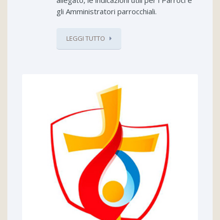
gli Amministratori parrocchiali.
LEGGI TUTTO