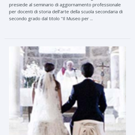
presiede al seminario di aggiornamento professionale
per docenti di storia dell’arte della scuola secondaria di
secondo grado dal titolo "Il Museo per ...