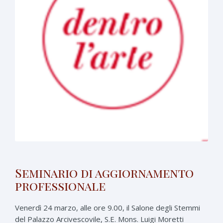
Seminario di aggiornamento
professionale
Venerdì 24 marzo, alle ore 9.00, il Salone degli Stemmi
del Palazzo Arcivescovile, S.E. Mons. Luigi Moretti