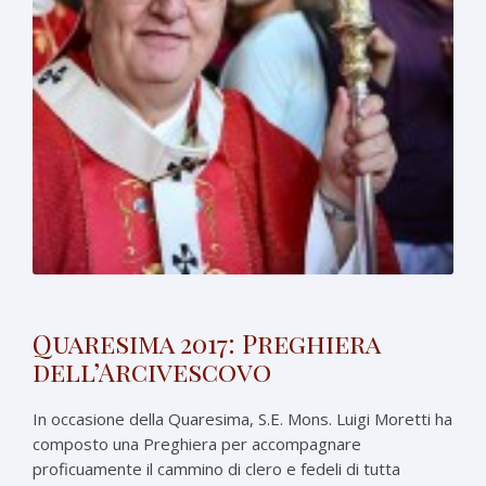
Quaresima 2017: Preghiera
dell’Arcivescovo
In occasione della Quaresima, S.E. Mons. Luigi Moretti ha
composto una Preghiera per accompagnare
proficuamente il cammino di clero e fedeli di tutta