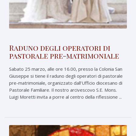
Raduno degli operatori di
pastorale pre-matrimoniale
Sabato 25 marzo, alle ore 16.00, presso la Colonia San
Giuseppe si tiene il raduno degli operatori di pastorale
pre-matrimoniale, organizzato dall’Ufficio diocesano di
Pastorale Familiare. Il nostro arcivescovo S.E. Mons.
Luigi Moretti invita a porre al centro della riflessione ...