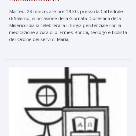
Martedì 28 marzo, alle ore 19.30, presso la Cattedrale
di Salerno, in occasione della Giornata Diocesana della
Misericordia si celebrerà la Liturgia penitenziale con la
meditazione a cura di p. Ermes Ronchi, teologo e biblista
dell'Ordine dei servi di Maria, ...