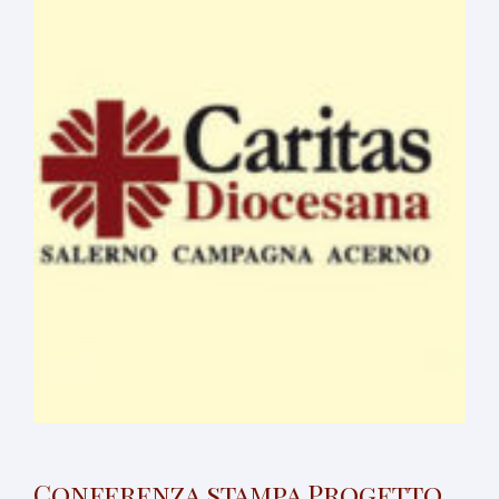
Conferenza stampa Progetto