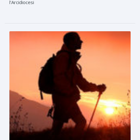
l'Arcidiocesi