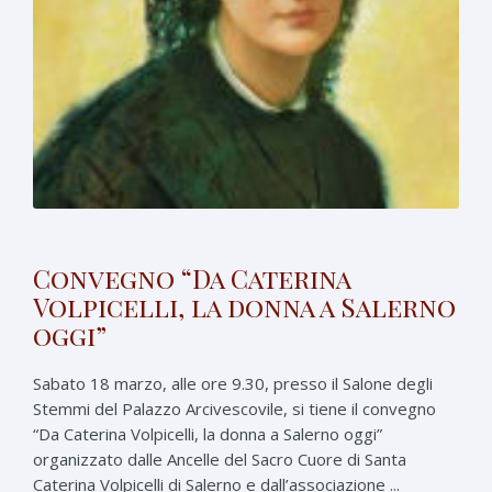
Convegno “Da Caterina
Volpicelli, la donna a Salerno
oggi”
Sabato 18 marzo, alle ore 9.30, presso il Salone degli
Stemmi del Palazzo Arcivescovile, si tiene il convegno
“Da Caterina Volpicelli, la donna a Salerno oggi”
organizzato dalle Ancelle del Sacro Cuore di Santa
Caterina Volpicelli di Salerno e dall’associazione ...