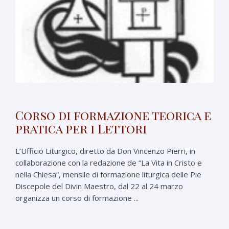
Corso di formazione teorica e
pratica per i Lettori
L’Ufficio Liturgico, diretto da Don Vincenzo Pierri, in
collaborazione con la redazione de “La Vita in Cristo e
nella Chiesa”, mensile di formazione liturgica delle Pie
Discepole del Divin Maestro, dal 22 al 24 marzo
organizza un corso di formazione ...