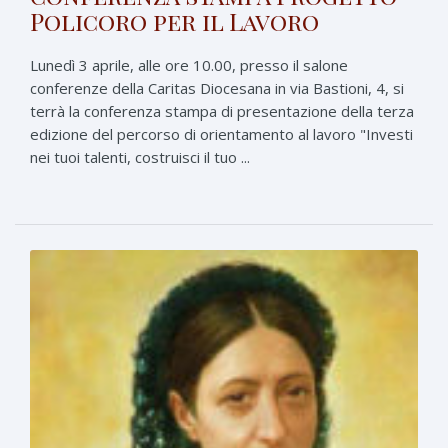
Policoro per il Lavoro
Lunedì 3 aprile, alle ore 10.00, presso il salone
conferenze della Caritas Diocesana in via Bastioni, 4, si
terrà la conferenza stampa di presentazione della terza
edizione del percorso di orientamento al lavoro "Investi
nei tuoi talenti, costruisci il tuo ...