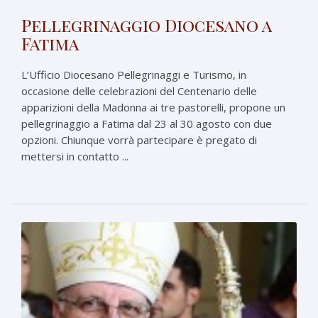
Pellegrinaggio Diocesano a
Fatima
L’Ufficio Diocesano Pellegrinaggi e Turismo, in
occasione delle celebrazioni del Centenario delle
apparizioni della Madonna ai tre pastorelli, propone un
pellegrinaggio a Fatima dal 23 al 30 agosto con due
opzioni. Chiunque vorrà partecipare è pregato di
mettersi in contatto ...