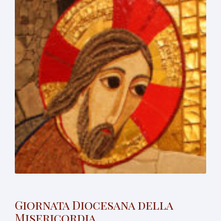
Giornata Diocesana della
Misericordia