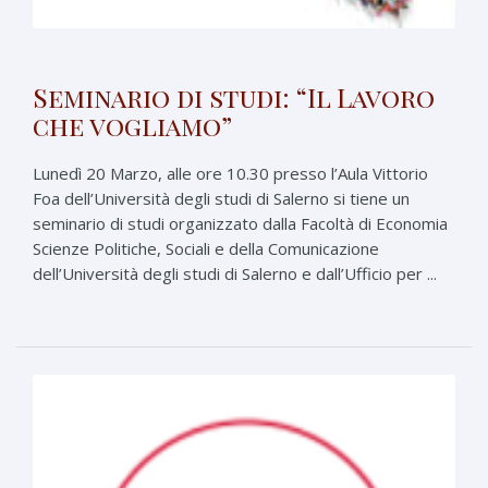
Seminario di studi: “Il Lavoro
che vogliamo”
Lunedì 20 Marzo, alle ore 10.30 presso l’Aula Vittorio
Foa dell’Università degli studi di Salerno si tiene un
seminario di studi organizzato dalla Facoltà di Economia
Scienze Politiche, Sociali e della Comunicazione
dell’Università degli studi di Salerno e dall’Ufficio per ...