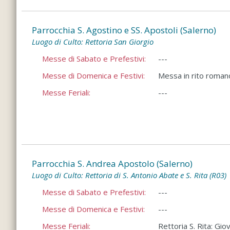
Parrocchia S. Agostino e SS. Apostoli (Salerno)
Luogo di Culto: Rettoria San Giorgio
Messe di Sabato e Prefestivi:
---
Messe di Domenica e Festivi:
Messa in rito romano 
Messe Feriali:
---
Parrocchia S. Andrea Apostolo (Salerno)
Luogo di Culto: Rettoria di S. Antonio Abate e S. Rita (R03)
Messe di Sabato e Prefestivi:
---
Messe di Domenica e Festivi:
---
Messe Feriali:
Rettoria S. Rita: Gio