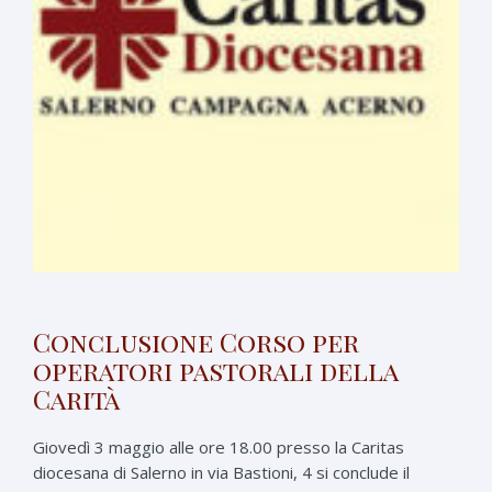
Conclusione Corso per
operatori pastorali della
Carità
Giovedì 3 maggio alle ore 18.00 presso la Caritas
diocesana di Salerno in via Bastioni, 4 si conclude il