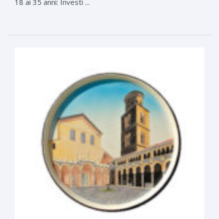
18 ai 35 anni: Investi ...