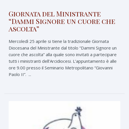
Giornata del Ministrante
“Dammi Signore un cuore che
ascolta”
Mercoledì 25 aprile si tiene la tradizionale Giornata
Diocesana del Ministrante dal titolo “Dammi Signore un
cuore che ascolta” alla quale sono invitati a partecipare
tutti i ministranti dell’Arcidiocesi. L’appuntamento è alle
ore 9.00 presso il Seminario Metropolitano “Giovanni
Paolo II”. ...