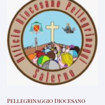
Pellegrinaggio Diocesano