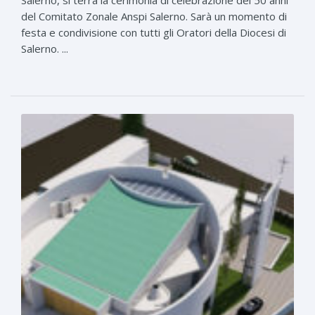
del Comitato Zonale Anspi Salerno. Sarà un momento di
festa e condivisione con tutti gli Oratori della Diocesi di
Salerno. ...