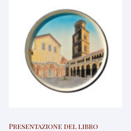
Presentazione del libro