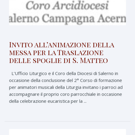
Invito all’animazione della
messa per la Traslazione
delle spoglie di S. Matteo
L’Ufficio Liturgico e il Coro della Diocesi di Salerno in
occasione della conclusione del 2° Corso di formazione
per animatori musicali della Liturgia invitano i parroci ad
accompagnare il proprio coro parrocchiale in occasione
della celebrazione eucaristica per la ...