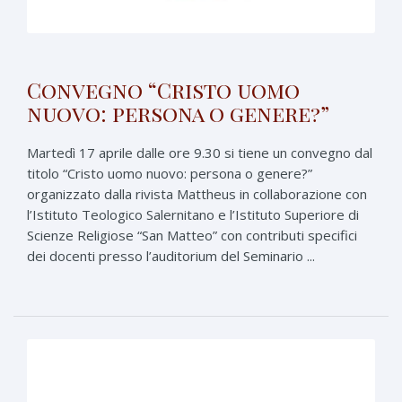
Convegno “Cristo uomo
nuovo: persona o genere?”
Martedì 17 aprile dalle ore 9.30 si tiene un convegno dal
titolo “Cristo uomo nuovo: persona o genere?”
organizzato dalla rivista Mattheus in collaborazione con
l’Istituto Teologico Salernitano e l’Istituto Superiore di
Scienze Religiose “San Matteo” con contributi specifici
dei docenti presso l’auditorium del Seminario ...