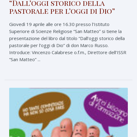
“Dall’oggi storico della
pastorale per l’oggi di Dio”
Giovedì 19 aprile alle ore 16.30 presso l’Istituto
Superiore di Scienze Religiose “San Matteo” si tiene la
presentazione del libro dal titolo “Dall’oggi storico della
pastorale per l’oggi di Dio” di don Marco Russo.
Introduce: Vincenzo Calabrese o.f.m., Direttore dell’ISSR
“San Matteo” ...