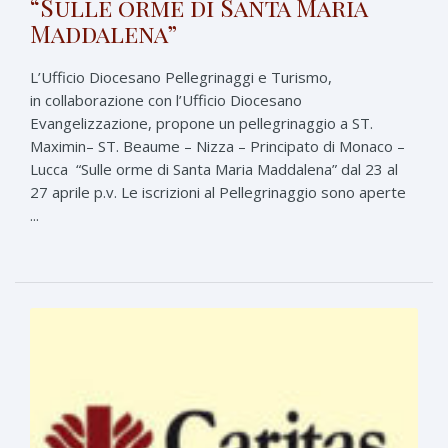
“Sulle orme di Santa Maria
Maddalena”
L’Ufficio Diocesano Pellegrinaggi e Turismo,
in collaborazione con l’Ufficio Diocesano
Evangelizzazione, propone un pellegrinaggio a ST.
Maximin– ST. Beaume – Nizza – Principato di Monaco –
Lucca “Sulle orme di Santa Maria Maddalena” dal 23 al
27 aprile p.v. Le iscrizioni al Pellegrinaggio sono aperte
...