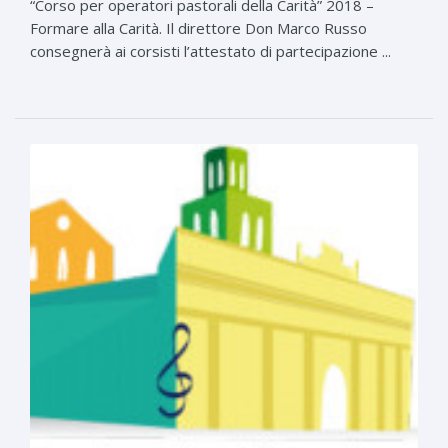
“Corso per operatori pastorali della Carità” 2018 –
Formare alla Carità. Il direttore Don Marco Russo
consegnerà ai corsisti l’attestato di partecipazione ...