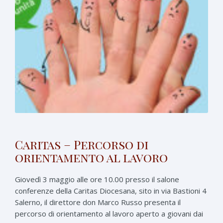
Caritas – Percorso di
orientamento al lavoro
Giovedì 3 maggio alle ore 10.00 presso il salone
conferenze della Caritas Diocesana, sito in via Bastioni 4
Salerno, il direttore don Marco Russo presenta il
percorso di orientamento al lavoro aperto a giovani dai