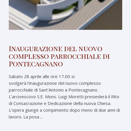
Inaugurazione del nuovo
complesso parrocchiale di
Pontecagnano
Sabato 28 aprile alle ore 17.00 si
svolgerà l’inaugurazione del nuovo complesso
parrocchiale di Sant’Antonio a Pontecagnano.
L’arcivescovo S.E. Mons. Luigi Moretti presiederà il Rito
di Consacrazione e Dedicazione della nuova Chiesa.
L’opera giunge a compimento dopo meno di due anni di
lavoro. La posa ...