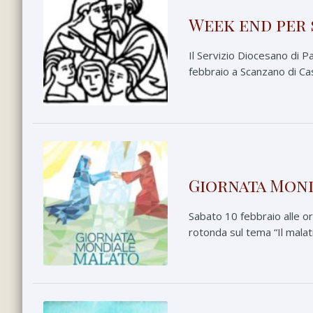
Week end per 
Il Servizio Diocesano di P
febbraio a Scanzano di Ca
Giornata Mon
Sabato 10 febbraio alle or
rotonda sul tema “Il malat