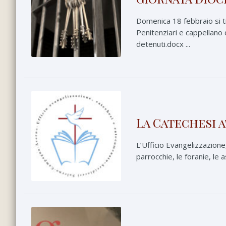
Domenica 18 febbraio si t
Penitenziari e cappellano d
detenuti.docx ...
La Catechesi 
L’Ufficio Evangelizzazione
parrocchie, le foranie, le 