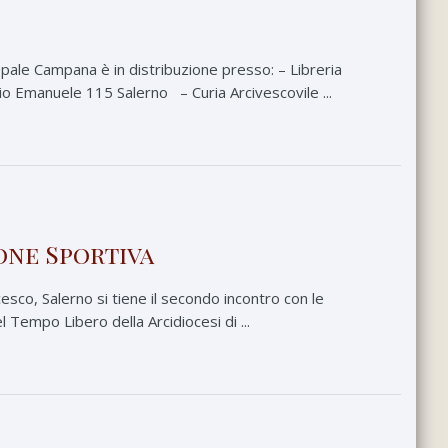
pale Campana è in distribuzione presso: – Libreria
 Emanuele 115 Salerno – Curia Arcivescovile ...
one Sportiva
esco, Salerno si tiene il secondo incontro con le
 Tempo Libero della Arcidiocesi di ...