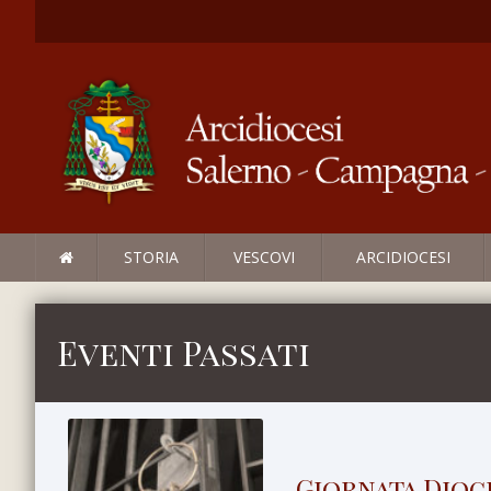
STORIA
VESCOVI
ARCIDIOCESI
Eventi Passati
Giornata Dioc