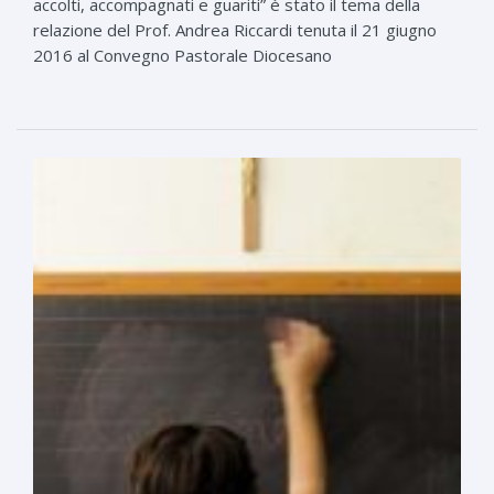
accolti, accompagnati e guariti” è stato il tema della
relazione del Prof. Andrea Riccardi tenuta il 21 giugno
2016 al Convegno Pastorale Diocesano