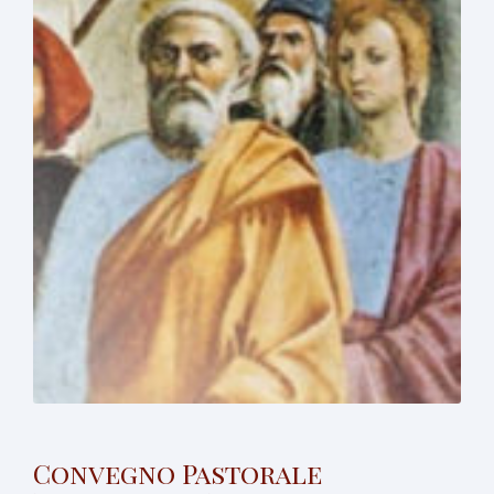
Convegno Pastorale