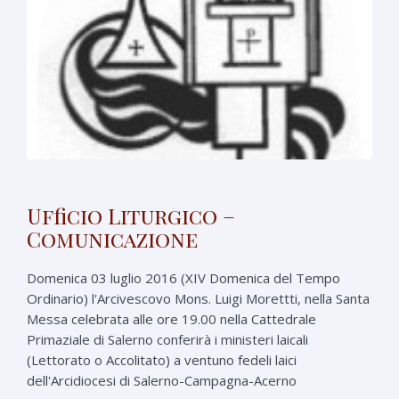
Ufficio Liturgico –
Comunicazione
Domenica 03 luglio 2016 (XIV Domenica del Tempo
Ordinario) l'Arcivescovo Mons. Luigi Morettti, nella Santa
Messa celebrata alle ore 19.00 nella Cattedrale
Primaziale di Salerno conferirà i ministeri laicali
(Lettorato o Accolitato) a ventuno fedeli laici
dell'Arcidiocesi di Salerno-Campagna-Acerno