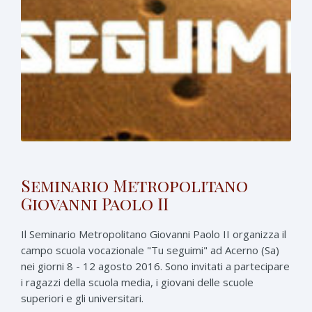
Seminario Metropolitano
Giovanni Paolo II
Il Seminario Metropolitano Giovanni Paolo II organizza il
campo scuola vocazionale "Tu seguimi" ad Acerno (Sa)
nei giorni 8 - 12 agosto 2016. Sono invitati a partecipare
i ragazzi della scuola media, i giovani delle scuole
superiori e gli universitari.