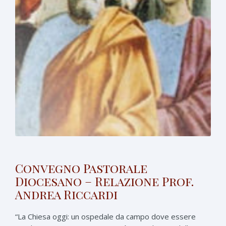
Convegno Pastorale
Diocesano – Relazione Prof.
Andrea Riccardi
“La Chiesa oggi: un ospedale da campo dove essere