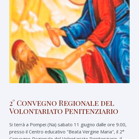
2° Convegno Regionale del
Volontariato Penitenziario
Si terrà a Pompei (Na) sabato 11 giugno dalle ore 9.00,
presso il Centro educativo "Beata Vergine Maria", il 2°
Convegno Regionale del Volontariato Penitenziario. Il