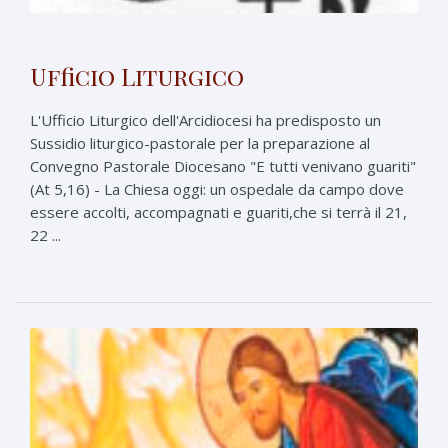
Ufficio Liturgico
L'Ufficio Liturgico dell'Arcidiocesi ha predisposto un
Sussidio liturgico-pastorale per la preparazione al
Convegno Pastorale Diocesano "E tutti venivano guariti"
(At 5,16) - La Chiesa oggi: un ospedale da campo dove
essere accolti, accompagnati e guariti,che si terrà il 21,
22 ...