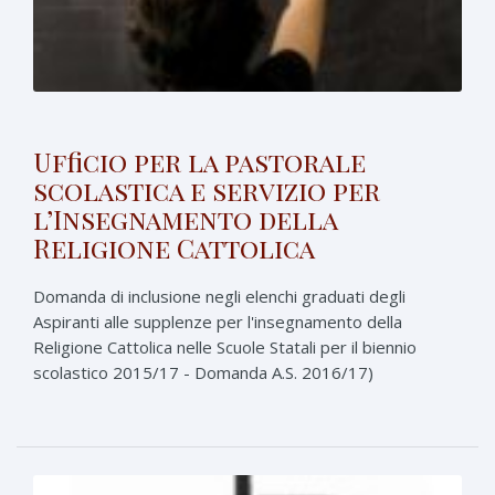
Ufficio per la pastorale
scolastica e servizio per
l’Insegnamento della
Religione Cattolica
Domanda di inclusione negli elenchi graduati degli
Aspiranti alle supplenze per l'insegnamento della
Religione Cattolica nelle Scuole Statali per il biennio
scolastico 2015/17 - Domanda A.S. 2016/17)