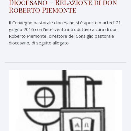
Diocesano – Relazione di don
Roberto Piemonte
Il Convegno pastorale diocesano si è aperto martedì 21
giugno 2016 con l'intervento introduttivo a cura di don
Roberto Piemonte, direttore del Consiglio pastorale
diocesano, di seguito allegato