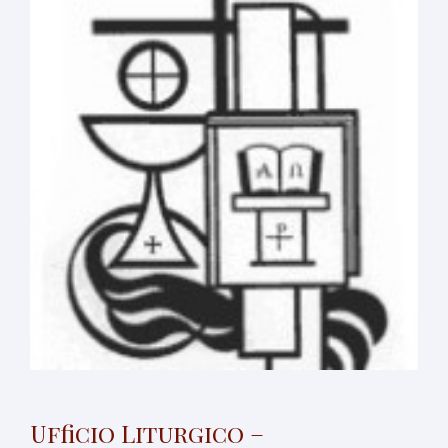
Ufficio Liturgico –