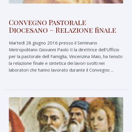
Convegno Pastorale
Diocesano – Relazione finale
Martedì 28 giugno 2016 presso il Seminario
Metropolitano Giovanni Paolo II la direttrice dell'Ufficio
per la pastorale dell Famiglia, Vincenzina Maio, ha tenuto
la relazione finale e sintetica dei lavori svolti nei
laboratori che hanno lavorato durante il Convegno ...