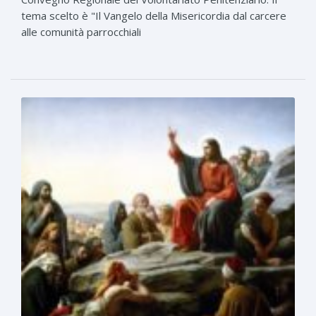
tema scelto è "Il Vangelo della Misericordia dal carcere
alle comunità parrocchiali