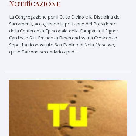
Notificazione
La Congregazione per il Culto Divino e la Disciplina dei
Sacramenti, accogliendo la petizione del Presidente
della Conferenza Episcopale della Campania, il Signor
Cardinale Sua Eminenza Reverendissima Crescenzio
Sepe, ha riconosciuto San Paolino di Nola, Vescovo,
quale Patrono secondario apud ...