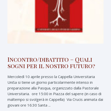
Incontro/dibattito – Quali
sogni per il nostro futuro?
Mercoledì 10 aprile presso la Cappella Universitaria
UniSa si tiene un giorno particolarmente intenso in
preparazione alla Pasqua, organizzato dalla Pastorale
Universitaria. ore 15:00 in Piazza del sapere (in caso di
maltempo si svolgerà in Cappella) Via Crucis animata dai
giovani ore 16:30 Santa ...