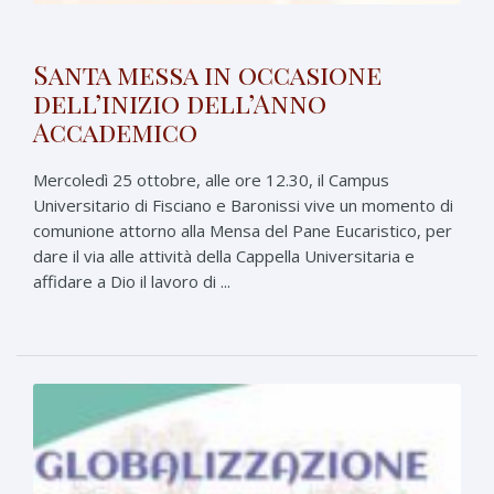
Santa messa in occasione
dell’inizio dell’Anno
Accademico
Mercoledì 25 ottobre, alle ore 12.30, il Campus
Universitario di Fisciano e Baronissi vive un momento di
comunione attorno alla Mensa del Pane Eucaristico, per
dare il via alle attività della Cappella Universitaria e
affidare a Dio il lavoro di ...