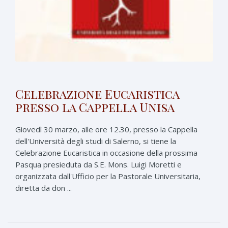
Celebrazione Eucaristica
presso la Cappella Unisa
Giovedì 30 marzo, alle ore 12.30, presso la Cappella
dell'Università degli studi di Salerno, si tiene la
Celebrazione Eucaristica in occasione della prossima
Pasqua presieduta da S.E. Mons. Luigi Moretti e
organizzata dall'Ufficio per la Pastorale Universitaria,
diretta da don ...