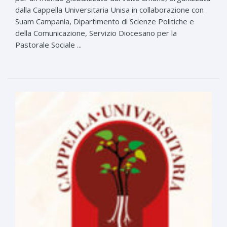
dalla Cappella Universitaria Unisa in collaborazione con
Suam Campania, Dipartimento di Scienze Politiche e
della Comunicazione, Servizio Diocesano per la
Pastorale Sociale ...