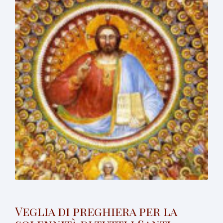
Veglia di preghiera per la