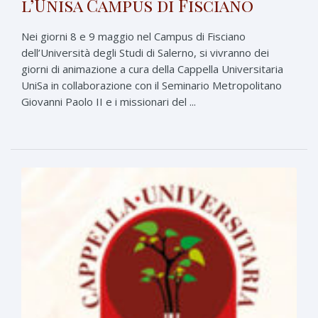
l’Unisa Campus di Fisciano
Nei giorni 8 e 9 maggio nel Campus di Fisciano
dell’Università degli Studi di Salerno, si vivranno dei
giorni di animazione a cura della Cappella Universitaria
UniSa in collaborazione con il Seminario Metropolitano
Giovanni Paolo II e i missionari del ...