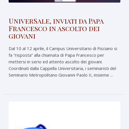
UniverSale, inviati da Papa
Francesco in ascolto dei
giovani
Dal 10 al 12 aprile, il Campus Universitario di Fisciano si
fa “risposta” alla chiamata di Papa Francesco per
mettersi in serio ed attento ascolto dei giovani.
Coordinati dalla Cappella Universitaria, i seminaristi del
Seminario Metropolitano Giovanni Paolo II, insieme ...