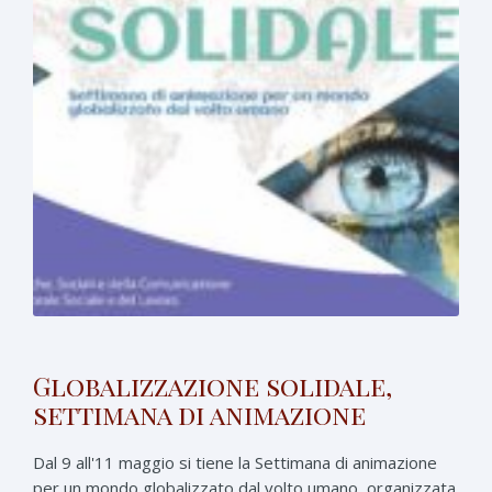
Globalizzazione solidale,
settimana di animazione
Dal 9 all'11 maggio si tiene la Settimana di animazione
per un mondo globalizzato dal volto umano, organizzata