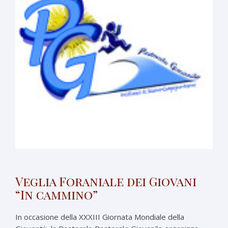
Veglia Foraniale dei Giovani
“In cammino”
In occasione della XXXIII Giornata Mondiale della