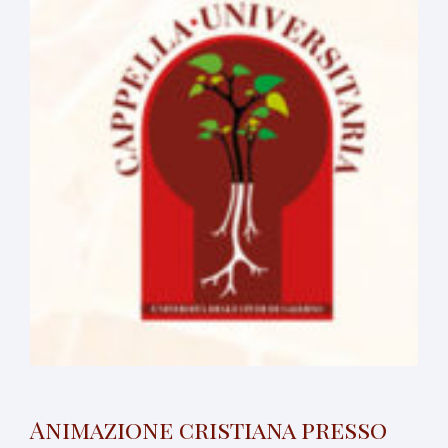
Animazione cristiana presso