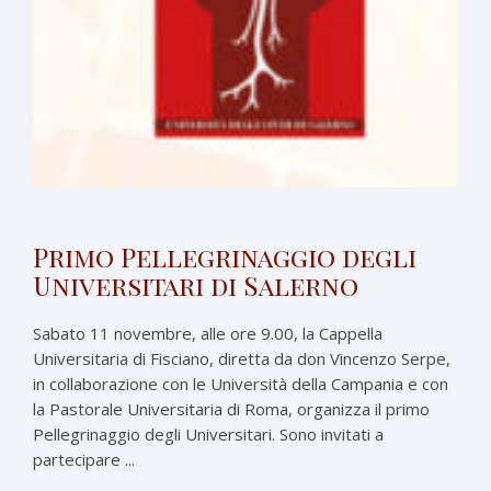
Primo Pellegrinaggio degli
Universitari di Salerno
Sabato 11 novembre, alle ore 9.00, la Cappella
Universitaria di Fisciano, diretta da don Vincenzo Serpe,
in collaborazione con le Università della Campania e con
la Pastorale Universitaria di Roma, organizza il primo
Pellegrinaggio degli Universitari. Sono invitati a
partecipare ...