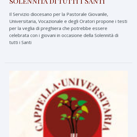
solennità di tutti i Santi
Il Servizio diocesano per la Pastorale Giovanile,
Universitaria, Vocazionale e degli Oratori propone i testi
per la veglia di preghiera che potrebbe essere
celebrata con i giovani in occasione della Solennità di
tutti i Santi