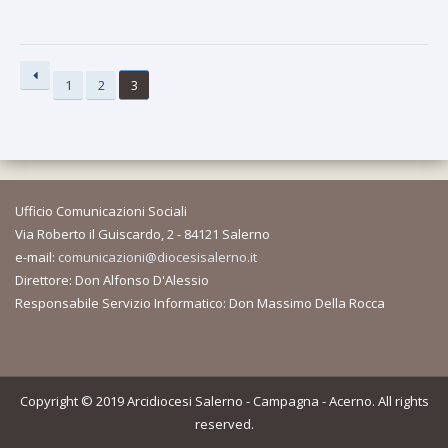
1
2
3
Ufficio Comunicazioni Sociali
Via Roberto il Guiscardo, 2 - 84121 Salerno
e-mail:
comunicazioni@diocesisalerno.it
Direttore: Don Alfonso D'Alessio
Responsabile Servizio Informatico: Don Massimo Della Rocca
Copyright © 2019 Arcidiocesi Salerno - Campagna - Acerno. All rights
reserved.