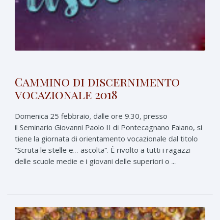
Cammino di discernimento
vocazionale 2018
Domenica 25 febbraio, dalle ore 9.30, presso
il Seminario Giovanni Paolo II di Pontecagnano Faiano, si
tiene la giornata di orientamento vocazionale dal titolo
“Scruta le stelle e… ascolta”. È rivolto a tutti i ragazzi
delle scuole medie e i giovani delle superiori o ...