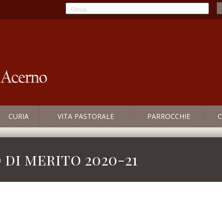
CURIA
VITA PASTORALE
PARROCCHIE
C
di merito 2020-21