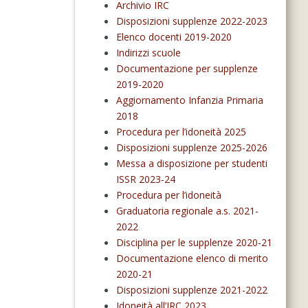
Archivio IRC
Disposizioni supplenze 2022-2023
Elenco docenti 2019-2020
Indirizzi scuole
Documentazione per supplenze
2019-2020
Aggiornamento Infanzia Primaria
2018
Procedura per l’idoneità 2025
Disposizioni supplenze 2025-2026
Messa a disposizione per studenti
ISSR 2023-24
Procedura per l’idoneità
Graduatoria regionale a.s. 2021-
2022
Disciplina per le supplenze 2020-21
Documentazione elenco di merito
2020-21
Disposizioni supplenze 2021-2022
Idoneità all’IRC 2023