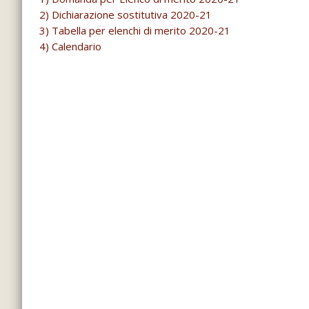
2) Dichiarazione sostitutiva 2020-21
3) Tabella per elenchi di merito 2020-21
4) Calendario