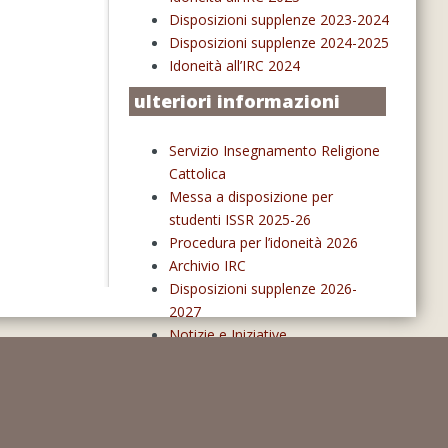
Disposizioni supplenze 2023-2024
Disposizioni supplenze 2024-2025
Idoneità all’IRC 2024
ulteriori informazioni
Servizio Insegnamento Religione
Cattolica
Messa a disposizione per
studenti ISSR 2025-26
Procedura per l’idoneità 2026
Archivio IRC
Disposizioni supplenze 2026-
2027
Notizie e Iniziative