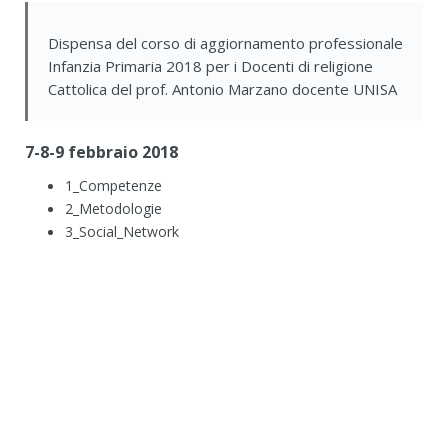
Dispensa del corso di aggiornamento professionale
Infanzia Primaria 2018 per i Docenti di religione
Cattolica del prof. Antonio Marzano docente UNISA
7-8-9 febbraio
2018
1_Competenze
2_Metodologie
3_Social_Network