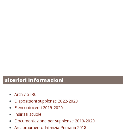
ulteriori informazioni
Archivio IRC
Disposizioni supplenze 2022-2023
Elenco docenti 2019-2020
Indirizzi scuole
Documentazione per supplenze 2019-2020
Aggiornamento Infanzia Primaria 2018