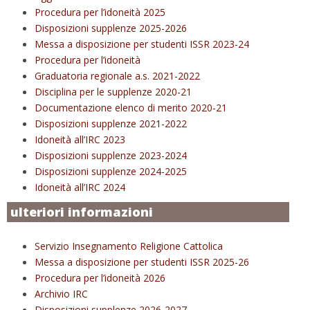
Procedura per l’idoneità 2025
Disposizioni supplenze 2025-2026
Messa a disposizione per studenti ISSR 2023-24
Procedura per l’idoneità
Graduatoria regionale a.s. 2021-2022
Disciplina per le supplenze 2020-21
Documentazione elenco di merito 2020-21
Disposizioni supplenze 2021-2022
Idoneità all’IRC 2023
Disposizioni supplenze 2023-2024
Disposizioni supplenze 2024-2025
Idoneità all’IRC 2024
ulteriori informazioni
Servizio Insegnamento Religione Cattolica
Messa a disposizione per studenti ISSR 2025-26
Procedura per l’idoneità 2026
Archivio IRC
Disposizioni supplenze 2026-2027