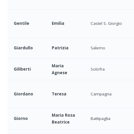
Gentile
Emilia
Castel S. Giorgio
Giardullo
Patrizia
Salerno
Maria
Giliberti
Solofra
Agnese
Giordano
Teresa
Campagna
Maria Rosa
Giorno
Battipaglia
Beatrice