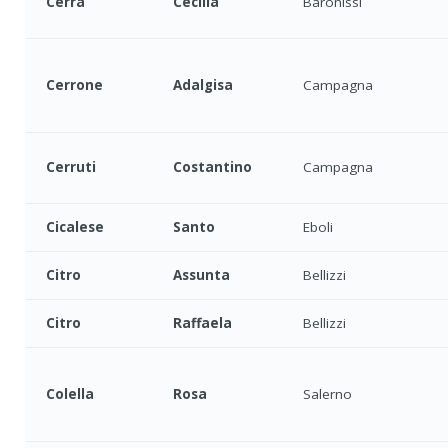
Cerra
Cecilia
Baronissi
Cerrone
Adalgisa
Campagna
Cerruti
Costantino
Campagna
Cicalese
Santo
Eboli
Citro
Assunta
Bellizzi
Citro
Raffaela
Bellizzi
Colella
Rosa
Salerno