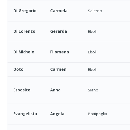
Di Gregorio
Carmela
Salerno
Di Lorenzo
Gerarda
Eboli
Di Michele
Filomena
Eboli
Doto
Carmen
Eboli
Esposito
Anna
Siano
Evangelista
Angela
Battipaglia