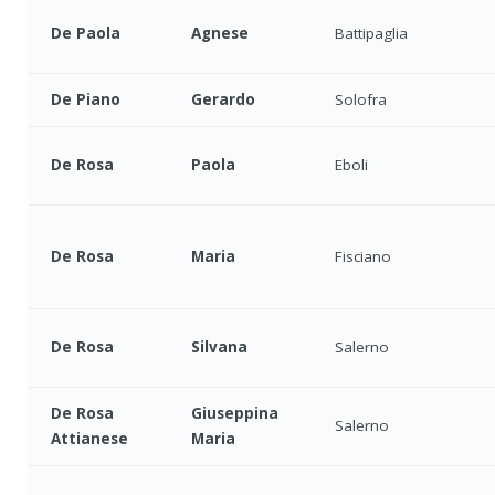
De Paola
Agnese
Battipaglia
De Piano
Gerardo
Solofra
De Rosa
Paola
Eboli
De Rosa
Maria
Fisciano
De Rosa
Silvana
Salerno
De Rosa
Giuseppina
Salerno
Attianese
Maria