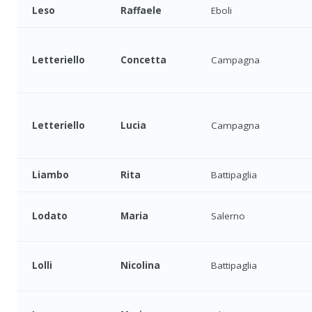
Leso
Raffaele
Eboli
Letteriello
Concetta
Campagna
Letteriello
Lucia
Campagna
Liambo
Rita
Battipaglia
Lodato
Maria
Salerno
Lolli
Nicolina
Battipaglia