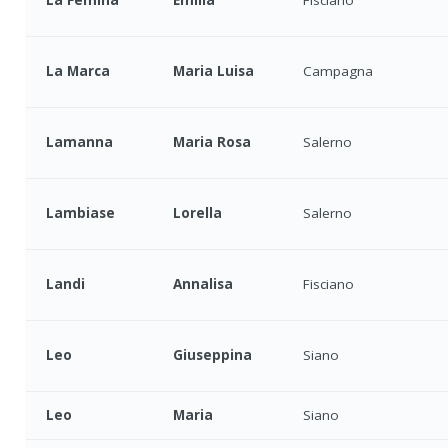
La Marca
Maria Luisa
Campagna
Lamanna
Maria Rosa
Salerno
Lambiase
Lorella
Salerno
Landi
Annalisa
Fisciano
Leo
Giuseppina
Siano
Leo
Maria
Siano