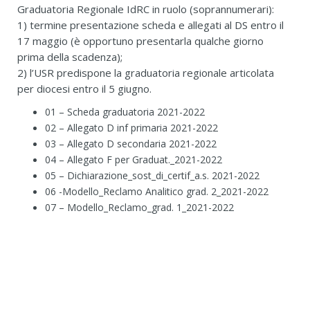
Graduatoria Regionale IdRC in ruolo (soprannumerari):
1) termine presentazione scheda e allegati al DS entro il
17 maggio (è opportuno presentarla qualche giorno
prima della scadenza);
2) l’USR predispone la graduatoria regionale articolata
per diocesi entro il 5 giugno.
01 – Scheda graduatoria 2021-2022
02 – Allegato D inf primaria 2021-2022
03 – Allegato D secondaria 2021-2022
04 – Allegato F per Graduat._2021-2022
05 – Dichiarazione_sost_di_certif_a.s. 2021-2022
06 -Modello_Reclamo Analitico grad. 2_2021-2022
07 – Modello_Reclamo_grad. 1_2021-2022