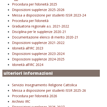
Procedura per l’idoneità 2025
Disposizioni supplenze 2025-2026
Messa a disposizione per studenti ISSR 2023-24
Procedura per l’idoneità
Graduatoria regionale a.s. 2021-2022
Disciplina per le supplenze 2020-21
Documentazione elenco di merito 2020-21
Disposizioni supplenze 2021-2022
Idoneità all’IRC 2023
Disposizioni supplenze 2023-2024
Disposizioni supplenze 2024-2025
Idoneità all’IRC 2024
ulteriori informazioni
Servizio Insegnamento Religione Cattolica
Messa a disposizione per studenti ISSR 2025-26
Procedura per l’idoneità 2026
Archivio IRC
Disposizioni supplenze 2026-2027