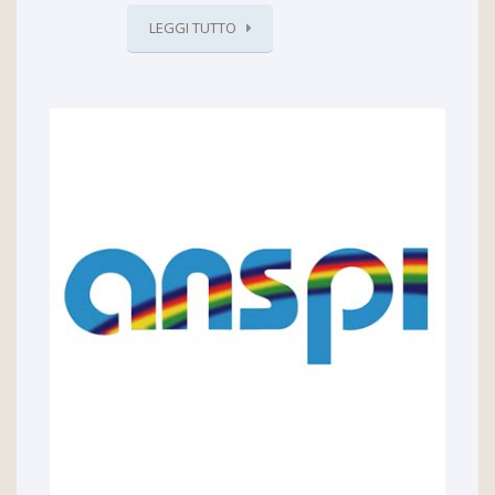
LEGGI TUTTO