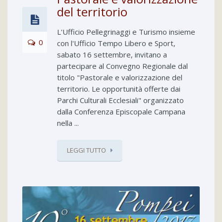
del territorio
L'Ufficio Pellegrinaggi e Turismo insieme
0
con l'Ufficio Tempo Libero e Sport,
sabato 16 settembre, invitano a
partecipare al Convegno Regionale dal
titolo "Pastorale e valorizzazione del
territorio. Le opportunità offerte dai
Parchi Culturali Ecclesiali" organizzato
dalla Conferenza Episcopale Campana
nella ...
LEGGI TUTTO