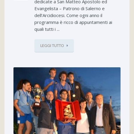
dedicate a San Matteo Apostolo ed
Evangelista – Patrono di Salerno e
dell’Arcidiocesi. Come ogni anno il
programma è ricco di appuntamenti ai
quali tutti i ...
LEGGI TUTTO