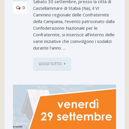
Sabato 30 settembre, presso la città di
0
Castellammare di Stabia (Na), il VI
Cammino regionale delle Confraternite
della Campania, l'evento patrocinato dalla
Confederazione Nazionale per le
Confraternite, si inserisce all'interno delle
varie iniziative che coinvolgono i sodalizi
durante l'anno. ...
LEGGI TUTTO