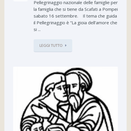
Pellegrinaggio nazionale delle famiglie per
la famiglia che si tiene da Scafati a Pompei
sabato 16 settembre. Il tema che guida
il Pellegrinaggio è “La gioia dell’amore che
si ...
LEGGI TUTTO