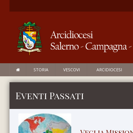
STORIA
VESCOVI
ARCIDIOCESI
Eventi Passati
Veglia Missio