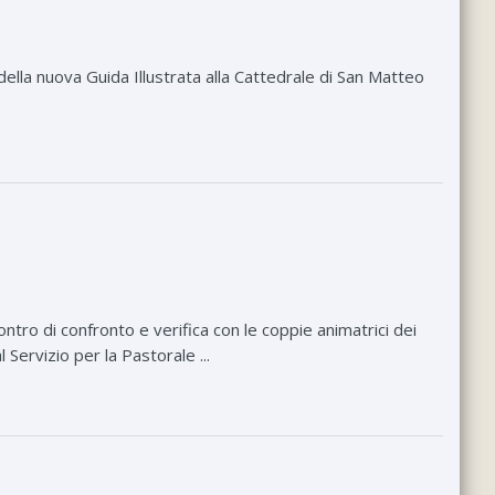
della nuova Guida Illustrata alla Cattedrale di San Matteo
ntro di confronto e verifica con le coppie animatrici dei
Servizio per la Pastorale ...