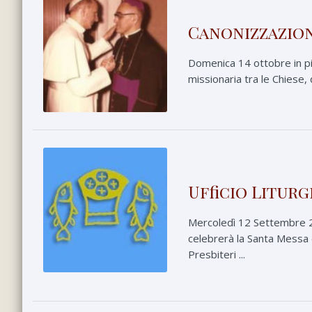
Canonizzazion
Domenica 14 ottobre in pi
missionaria tra le Chiese
Ufficio Liturg
Mercoledì 12 Settembre 201
celebrerà la Santa Messa c
Presbiteri ...