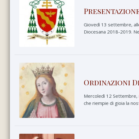
Presentazione
Giovedì 13 settembre, all
Diocesana 2018-2019. Nella
Ordinazioni D
Mercoledì 12 Settembre, in
che riempie di gioia la nos