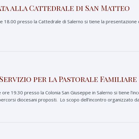
ata alla Cattedrale di San Matteo
e 18.00 presso la Cattedrale di Salerno si tiene la presentazione 
Servizio per la Pastorale Familiare
ore 19.30 presso la Colonia San Giuseppe in Salerno si tiene l’inco
percorsi diocesani proposti. Lo scopo dell’incontro organizzato dal 