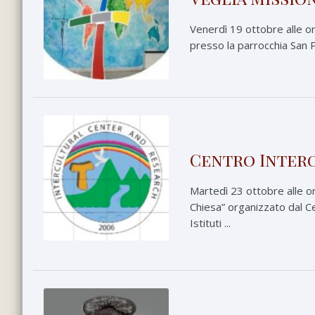
Venerdì 19 ottobre alle or
presso la parrocchia San P
Centro Interc
Martedì 23 ottobre alle ore
Chiesa” organizzato dal Ce
Istituti ...