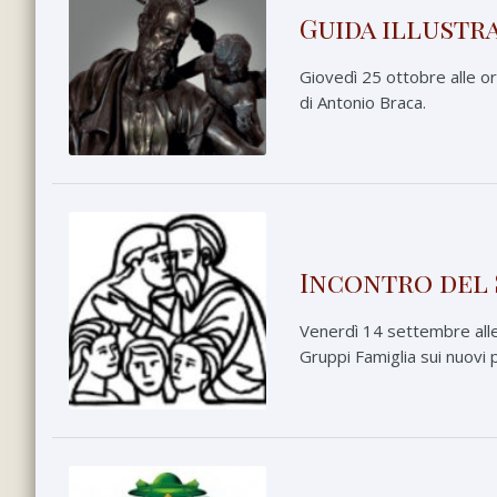
Guida illustr
Giovedì 25 ottobre alle or
di Antonio Braca.
Incontro del 
Venerdì 14 settembre alle 
Gruppi Famiglia sui nuovi 