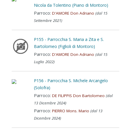
Nicola da Tolentino (Piano di Montoro)
Parroco:
D'AMORE Don Adriano
(dal 15
Settembre 2021)
P155 - Parrocchia S. Maria a Zita e S.
Bartolomeo (Figlioli di Montoro)
Parroco:
D'AMORE Don Adriano
(dal 15
Luglio 2022)
P156 - Parrocchia S. Michele Arcangelo
(Solofra)
Parroco:
DE FILIPPIS Don Bartolomeo
(dal
13 Dicembre 2024)
Parroco:
PIERRO Mons. Mario
(dal 13
Dicembre 2024)