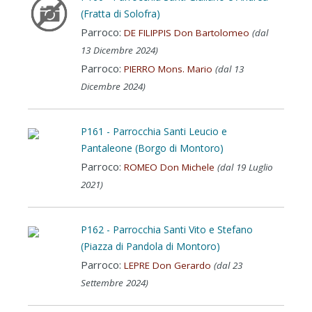
(Fratta di Solofra)
Parroco:
DE FILIPPIS Don Bartolomeo
(dal
13 Dicembre 2024)
Parroco:
PIERRO Mons. Mario
(dal 13
Dicembre 2024)
P161 - Parrocchia Santi Leucio e
Pantaleone (Borgo di Montoro)
Parroco:
ROMEO Don Michele
(dal 19 Luglio
2021)
P162 - Parrocchia Santi Vito e Stefano
(Piazza di Pandola di Montoro)
Parroco:
LEPRE Don Gerardo
(dal 23
Settembre 2024)