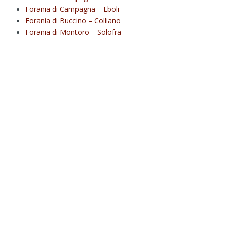
Forania di Campagna – Eboli
Forania di Buccino – Colliano
Forania di Montoro – Solofra