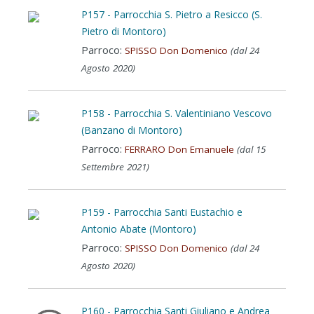
P157 - Parrocchia S. Pietro a Resicco (S.
Pietro di Montoro)
Parroco:
SPISSO Don Domenico
(dal 24
Agosto 2020)
P158 - Parrocchia S. Valentiniano Vescovo
(Banzano di Montoro)
Parroco:
FERRARO Don Emanuele
(dal 15
Settembre 2021)
P159 - Parrocchia Santi Eustachio e
Antonio Abate (Montoro)
Parroco:
SPISSO Don Domenico
(dal 24
Agosto 2020)
P160 - Parrocchia Santi Giuliano e Andrea