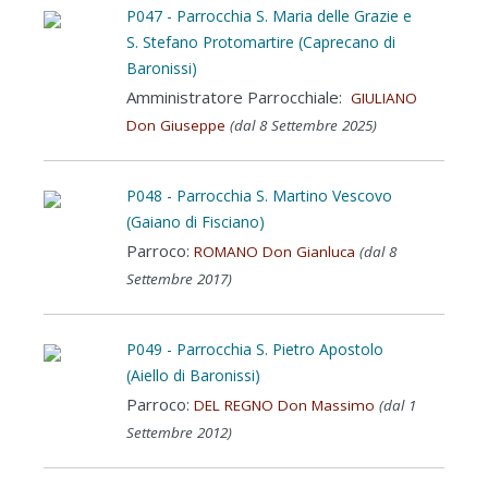
P047 - Parrocchia S. Maria delle Grazie e
S. Stefano Protomartire (Caprecano di
Baronissi)
Amministratore Parrocchiale:
GIULIANO
Don Giuseppe
(dal 8 Settembre 2025)
P048 - Parrocchia S. Martino Vescovo
(Gaiano di Fisciano)
Parroco:
ROMANO Don Gianluca
(dal 8
Settembre 2017)
P049 - Parrocchia S. Pietro Apostolo
(Aiello di Baronissi)
Parroco:
DEL REGNO Don Massimo
(dal 1
Settembre 2012)