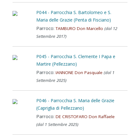
P044 - Parrocchia S. Bartolomeo e S.
Maria delle Grazie (Penta di Fisciano)
Parroco:
TAMBURO Don Marcello
(dal 12
Settembre 2017)
P045 - Parrocchia S. Clemente I Papa e
Martire (Pellezzano)
Parroco:
IANNONE Don Pasquale
(dal 1
Settembre 2025)
P046 - Parrocchia S. Maria delle Grazie
(Capriglia di Pellezzano)
Parroco:
DE CRISTOFARO Don Raffaele
(dal 1 Settembre 2025)