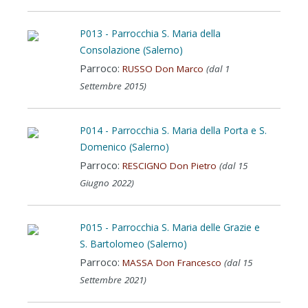
P013 - Parrocchia S. Maria della
Consolazione (Salerno)
Parroco:
RUSSO Don Marco
(dal 1
Settembre 2015)
P014 - Parrocchia S. Maria della Porta e S.
Domenico (Salerno)
Parroco:
RESCIGNO Don Pietro
(dal 15
Giugno 2022)
P015 - Parrocchia S. Maria delle Grazie e
S. Bartolomeo (Salerno)
Parroco:
MASSA Don Francesco
(dal 15
Settembre 2021)