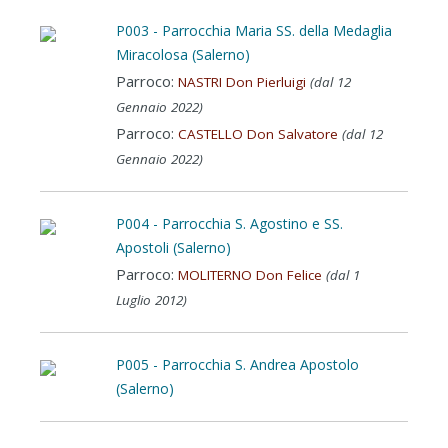
P003 - Parrocchia Maria SS. della Medaglia
Miracolosa (Salerno)
Parroco:
NASTRI Don Pierluigi
(dal 12
Gennaio 2022)
Parroco:
CASTELLO Don Salvatore
(dal 12
Gennaio 2022)
P004 - Parrocchia S. Agostino e SS.
Apostoli (Salerno)
Parroco:
MOLITERNO Don Felice
(dal 1
Luglio 2012)
P005 - Parrocchia S. Andrea Apostolo
(Salerno)